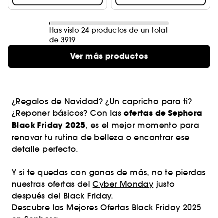
Has visto 24 productos de un total
de 3919
Ver más productos
¿Regalos de Navidad? ¿Un capricho para ti?
ofertas de Sephora
¿Reponer básicos? Con las
Black Friday 2025
, es el mejor momento para
renovar tu rutina de belleza o encontrar ese
detalle perfecto.
Y si te quedas con ganas de más, no te pierdas
nuestras ofertas del
Cyber Monday
justo
después del Black Friday.
Descubre las Mejores Ofertas Black Friday 2025