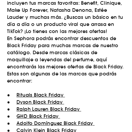
incluyen tus marcas favoritas: Benefit, Clinique,
Make Up Forever, Natasha Denona, Estée
Lauder y muchas más. ¿Buscas un básico en tu
día a día o un producto viral que arrasa en
TikTok? ¡Lo tienes con las mejores ofertas!
En Sephora podrás encontrar descuentos de
Black Friday para muchas marcas de nuestro
catálogo. Desde marcas clásicas de
maquillaje a leyendas del perfume, aquí
encontrarás las mejores ofertas de Black Friday.
Estas son algunas de las marcas que podrás
encontrar:
●
Rituals Black Friday
●
Dyson Black Friday
●
Ralph Lauren Black Friday
●
GHD Black Friday
●
Adolfo Domínguez Black Friday
●
Calvin Klein Black Friday