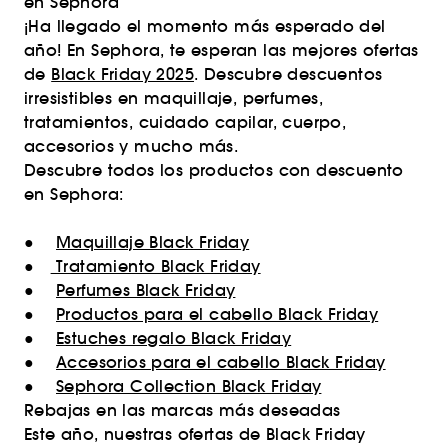
en Sephora
¡Ha llegado el momento más esperado del
año! En Sephora, te esperan las mejores ofertas
de
Black Friday 2025
. Descubre descuentos
irresistibles en maquillaje, perfumes,
tratamientos, cuidado capilar, cuerpo,
accesorios y mucho más.
Descubre todos los productos con descuento
en Sephora:
●
Maquillaje Black Friday
●
Tratamiento Black Friday
●
Perfumes Black Friday
●
Productos para el cabello Black Friday
●
Estuches regalo Black Friday
●
Accesorios para el cabello Black Friday
●
Sephora Collection Black Friday
Rebajas en las marcas más deseadas
Este año, nuestras ofertas de Black Friday