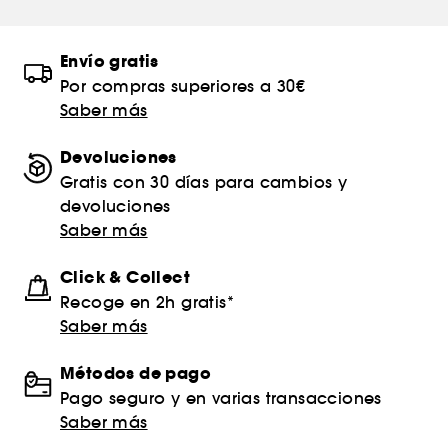
Envío gratis
Por compras superiores a 30€
Saber más
Devoluciones
Gratis con 30 días para cambios y
devoluciones
Saber más
Click & Collect
Recoge en 2h gratis*
Saber más
Métodos de pago
Pago seguro y en varias transacciones
Saber más