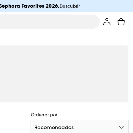
Sephora Favorites 2026.
Descubrir
Ordenar por
Recomendados