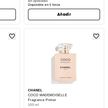
Sin opiniones
Disponible en 5 tonos
Añadir
CHANEL
COCO MADEMOISELLE
Fragrance Primer
100 ml