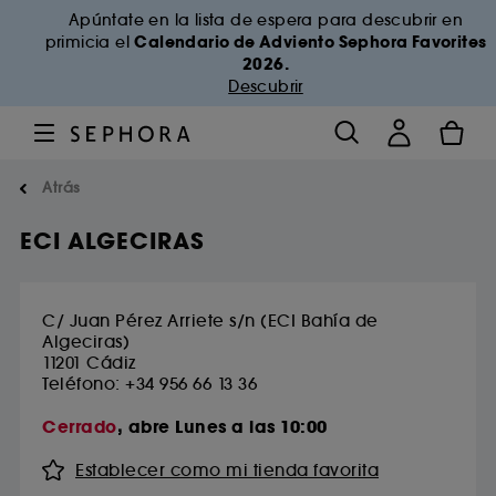
Apúntate en la lista de espera para descubrir en
Calendario de Adviento Sephora Favorites
primicia el
2026.
Descubrir
Atrás
ECI ALGECIRAS
C/ Juan Pérez Arriete s/n (ECI Bahía de
Algeciras)
11201
Cádiz
Teléfono: +34 956 66 13 36
Cerrado
, abre Lunes a las 10:00
Establecer como mi tienda favorita