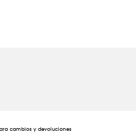
para cambios y devoluciones