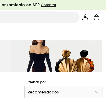
e-lanzamiento en APP
Comprar
Ordenar por
Recomendados