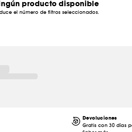
ingún producto disponible
duce el número de filtros seleccionados.
Devoluciones
Gratis con 30 días 