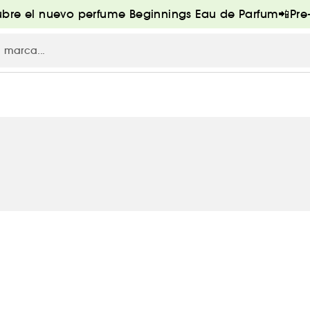
bre el nuevo perfume Beginnings Eau de Parfum📲Pr