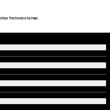
rias transacciones