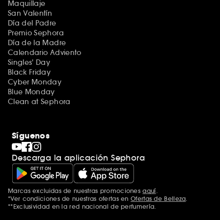
Maquillaje
San Valentín
Día del Padre
Premio Sephora
Día de la Madre
Calendario Adviento
Singles' Day
Black Friday
Cyber Monday
Blue Monday
Clean at Sephora
Síguenos
Descarga la aplicación Sephora
Marcas excluidas de nuestras promociones
aquí
.
*Ver condiciones de nuestras ofertas en
Ofertas de Belleza
.
**Exclusividad en la red nacional de perfumería.