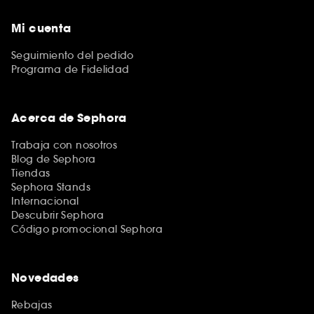
Mi cuenta
Seguimiento del pedido
Programa de Fidelidad
Acerca de Sephora
Trabaja con nosotros
Blog de Sephora
Tiendas
Sephora Stands
Internacional
Descubrir Sephora
Código promocional Sephora
Novedades
Rebajas