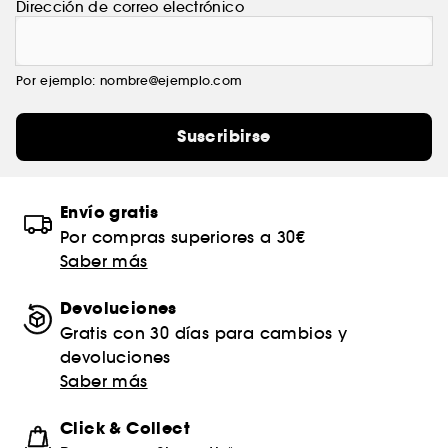
Dirección de correo electrónico
Por ejemplo: nombre@ejemplo.com
Suscribirse
Envío gratis
Por compras superiores a 30€
Saber más
Devoluciones
Gratis con 30 días para cambios y
devoluciones
Saber más
Click & Collect