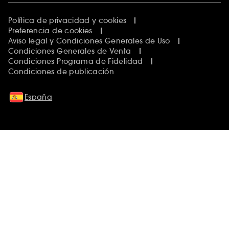
Política de privacidad y cookies
Preferencia de cookies
Aviso legal y Condiciones Generales de Uso
Condiciones Generales de Venta
Condiciones Programa de Fidelidad
Condiciones de publicación
España