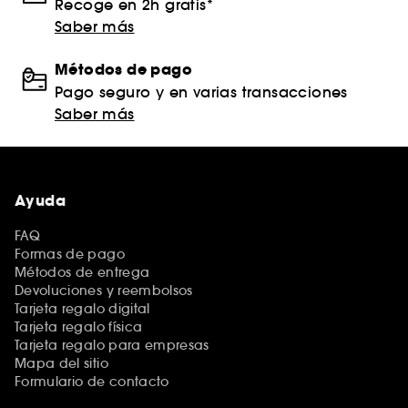
Recoge en 2h gratis*
Saber más
Métodos de pago
Pago seguro y en varias transacciones
Saber más
Ayuda
FAQ
Formas de pago
Métodos de entrega
Devoluciones y reembolsos
Tarjeta regalo digital
Tarjeta regalo física
Tarjeta regalo para empresas
Mapa del sitio
Formulario de contacto