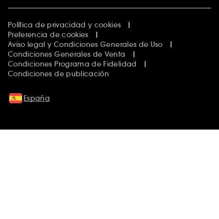
Política de privacidad y cookies
Preferencia de cookies
Aviso legal y Condiciones Generales de Uso
Condiciones Generales de Venta
Condiciones Programa de Fidelidad
Condiciones de publicación
España