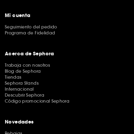
Mi cuenta
Seguimiento del pedido
Programa de Fidelidad
Acerca de Sephora
Trabaja con nosotros
Blog de Sephora
Tiendas
Sephora Stands
Internacional
Descubrir Sephora
Código promocional Sephora
Novedades
Rebajas