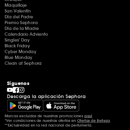
Maquillaje
San Valentín
Día del Padre
Premio Sephora
Día de la Madre
Calendario Adviento
Singles' Day
Black Friday
Cyber Monday
Blue Monday
Clean at Sephora
Síguenos
Descarga la aplicación Sephora
Marcas excluidas de nuestras promociones
aquí
.
*Ver condiciones de nuestras ofertas en
Ofertas de Belleza
.
**Exclusividad en la red nacional de perfumería.