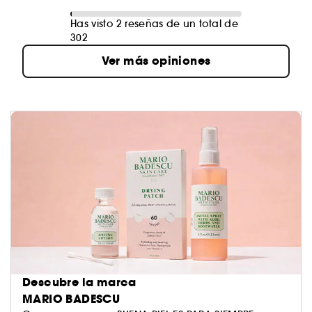
Has visto 2 reseñas de un total de
302
Ver más opiniones
Descubre la marca
MARIO BADESCU