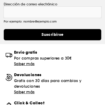
Dirección de correo electrónico
Por ejemplo: nombre@ejemplo.com
Suscribirse
Envío gratis
Por compras superiores a 30€
Saber más
Devoluciones
Gratis con 30 días para cambios y
devoluciones
Saber más
Click & Collect