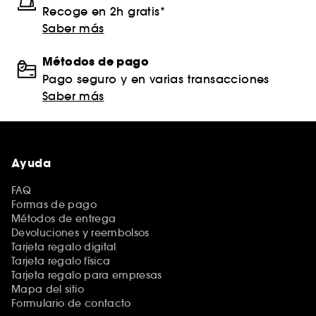
Recoge en 2h gratis*
Saber más
Métodos de pago
Pago seguro y en varias transacciones
Saber más
Ayuda
FAQ
Formas de pago
Métodos de entrega
Devoluciones y reembolsos
Tarjeta regalo digital
Tarjeta regalo física
Tarjeta regalo para empresas
Mapa del sitio
Formulario de contacto