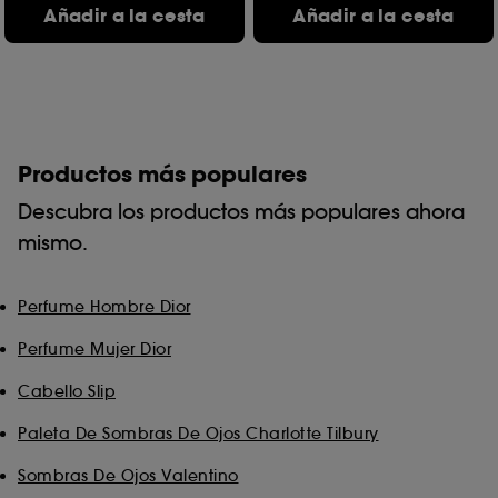
Añadir a la cesta
Añadir a la cesta
Productos más populares
Descubra los productos más populares ahora
mismo.
Perfume Hombre Dior
Perfume Mujer Dior
Cabello Slip
Paleta De Sombras De Ojos Charlotte Tilbury
Sombras De Ojos Valentino