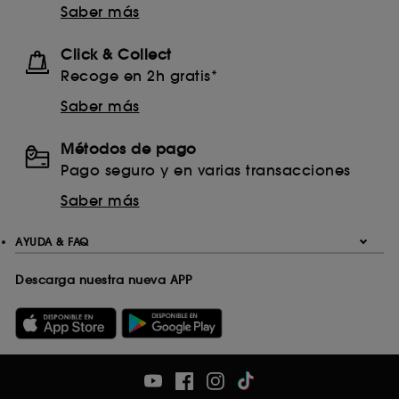
Saber más
Click & Collect
Recoge en 2h gratis*
Saber más
Métodos de pago
Pago seguro y en varias transacciones
Saber más
AYUDA & FAQ
Descarga nuestra nueva APP