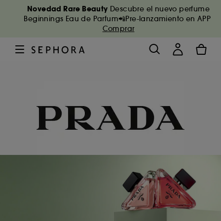
Novedad Rare Beauty
Descubre el nuevo perfume
Beginnings Eau de Parfum📲Pre-lanzamiento en APP
Comprar