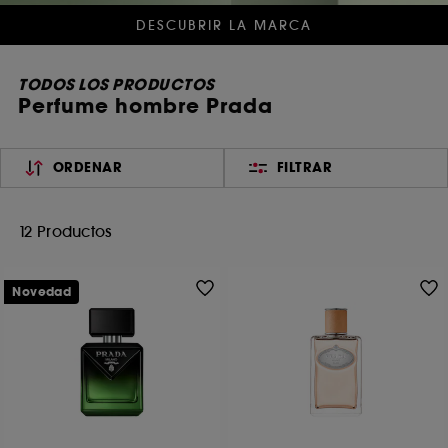
DESCUBRIR LA MARCA
TODOS LOS PRODUCTOS
Perfume hombre Prada
ORDENAR
FILTRAR
12 Productos
Novedad