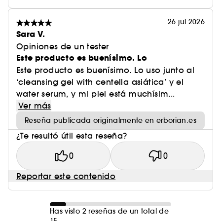
26 jul 2026
Sara V.
Opiniones de un tester
Este producto es buenísimo. Lo
Este producto es buenísimo. Lo uso junto al
‘cleansing gel with centella asiática’ y el
water serum, y mi piel está muchísim...
Ver más
Reseña publicada originalmente en erborian.es
¿Te resultó útil esta reseña?
0
0
Reportar este contenido
Has visto 2 reseñas de un total de