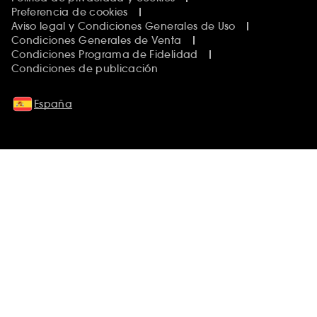
Preferencia de cookies
Aviso legal y Condiciones Generales de Uso
Condiciones Generales de Venta
Condiciones Programa de Fidelidad
Condiciones de publicación
España