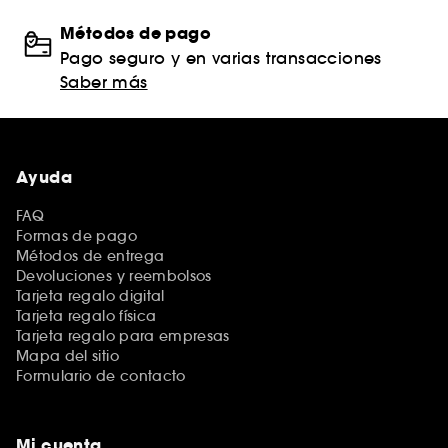
Métodos de pago
Pago seguro y en varias transacciones
Saber más
Ayuda
FAQ
Formas de pago
Métodos de entrega
Devoluciones y reembolsos
Tarjeta regalo digital
Tarjeta regalo física
Tarjeta regalo para empresas
Mapa del sitio
Formulario de contacto
Mi cuenta