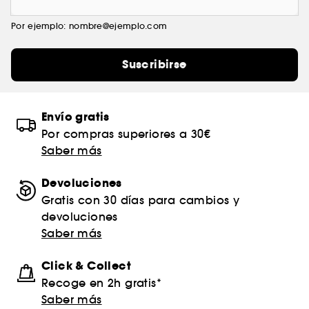
Por ejemplo: nombre@ejemplo.com
Suscribirse
Envío gratis
Por compras superiores a 30€
Saber más
Devoluciones
Gratis con 30 días para cambios y
devoluciones
Saber más
Click & Collect
Recoge en 2h gratis*
Saber más