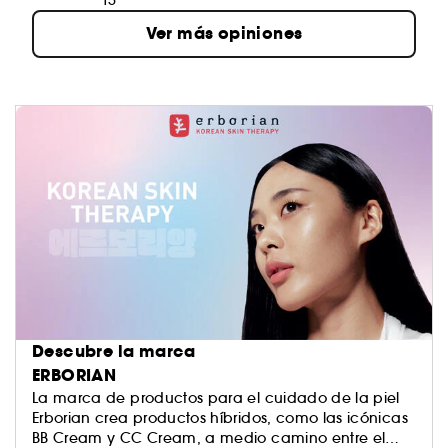
15
Ver más opiniones
Descubre la marca
ERBORIAN
La marca de productos para el cuidado de la piel
Erborian crea productos híbridos, como las icónicas
BB Cream y CC Cream, a medio camino entre el