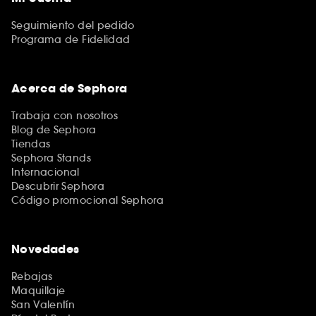
Seguimiento del pedido
Programa de Fidelidad
Acerca de Sephora
Trabaja con nosotros
Blog de Sephora
Tiendas
Sephora Stands
Internacional
Descubrir Sephora
Código promocional Sephora
Novedades
Rebajas
Maquillaje
San Valentín