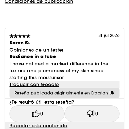
Condiciones de publicación
31 jul 2026
Karen Q.
Opiniones de un tester
Radiance in a tube
I have noticed a marked difference in the
texture and plumpness of my skin since
starting this moisturiser
Traducir con Google
Reseña publicada originalmente en Erborian UK
¿Te resultó útil esta reseña?
0
0
Reportar este contenido