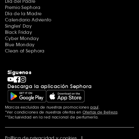
Día del Padre
Premio Sephora
Día de la Madre
Calendario Adviento
Singles' Day
Black Friday
Cyber Monday
Blue Monday
Clean at Sephora
Síguenos
Descarga la aplicación Sephora
Marcas excluidas de nuestras promociones
aquí
.
*Ver condiciones de nuestras ofertas en
Ofertas de Belleza
.
**Exclusividad en la red nacional de perfumería.
Política de privacidad y cookies