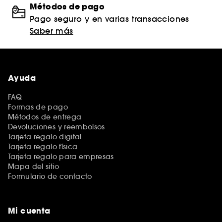
Métodos de pago
Pago seguro y en varias transacciones
Saber más
Ayuda
FAQ
Formas de pago
Métodos de entrega
Devoluciones y reembolsos
Tarjeta regalo digital
Tarjeta regalo física
Tarjeta regalo para empresas
Mapa del sitio
Formulario de contacto
Mi cuenta