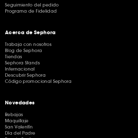
Seguimiento del pedido
Programa de Fidelidad
Acerca de Sephora
Trabaja con nosotros
Blog de Sephora
Tiendas
Sephora Stands
Internacional
Descubrir Sephora
Código promocional Sephora
Novedades
Rebajas
Maquillaje
San Valentín
Día del Padre