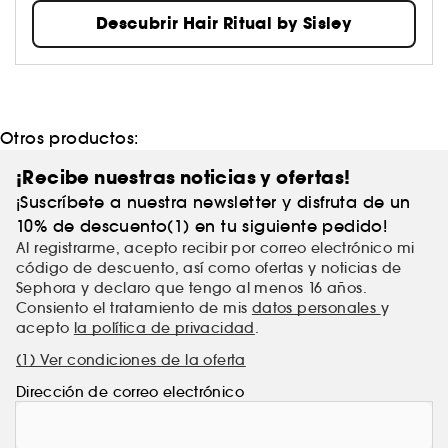
Descubrir Hair Ritual by Sisley
Otros productos:
¡Recibe nuestras noticias y ofertas!
¡Suscríbete a nuestra newsletter y disfruta de un
10% de descuento(1) en tu siguiente pedido!
Al registrarme, acepto recibir por correo electrónico mi
código de descuento, así como ofertas y noticias de
Sephora y declaro que tengo al menos 16 años.
Consiento el tratamiento de mis
datos personales
y
acepto
la política de privacidad
.
(1) Ver condiciones de la oferta
Dirección de correo electrónico