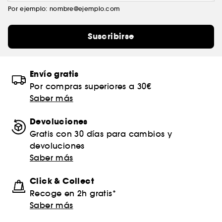
Por ejemplo: nombre@ejemplo.com
Suscribirse
Envío gratis
Por compras superiores a 30€
Saber más
Devoluciones
Gratis con 30 días para cambios y
devoluciones
Saber más
Click & Collect
Recoge en 2h gratis*
Saber más