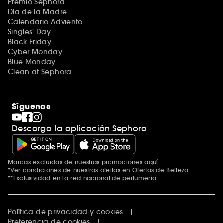
Premio Sephora
Día de la Madre
Calendario Adviento
Singles' Day
Black Friday
Cyber Monday
Blue Monday
Clean at Sephora
Síguenos
Descarga la aplicación Sephora
Marcas excluidas de nuestras promociones
aquí
.
*Ver condiciones de nuestras ofertas en
Ofertas de Belleza
.
**Exclusividad en la red nacional de perfumería.
Política de privacidad y cookies
Preferencia de cookies