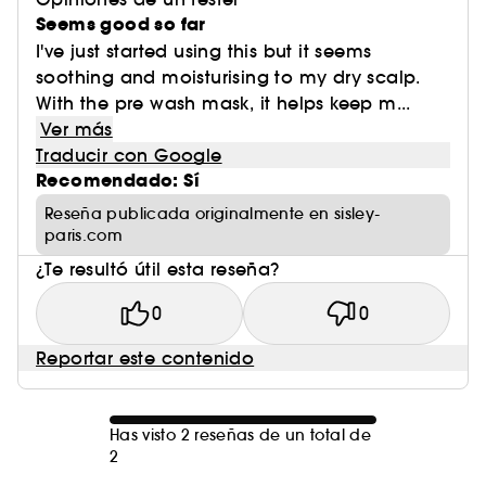
Seems good so far
I've just started using this but it seems
soothing and moisturising to my dry scalp.
With the pre wash mask, it helps keep m...
Ver más
Traducir con Google
Recomendado: Sí
Reseña publicada originalmente en sisley-
paris.com
¿Te resultó útil esta reseña?
0
0
Reportar este contenido
Has visto 2 reseñas de un total de
2