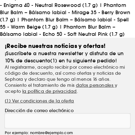
- Enigma 40 - Neutral Rosewood (1.7 g)
|
Phantom
Blur Balm – Bálsamo labial - Mirage 35 - Berry Brown
(1.7 g)
|
Phantom Blur Balm – Bálsamo labial - Spell
55 - Warm Beige (1.7 g)
|
Phantom Blur Balm –
Bálsamo labial - Echo 50 - Soft Neutral Pink (1.7 g)
¡Recibe nuestras noticias y ofertas!
¡Suscríbete a nuestra newsletter y disfruta de un
10% de descuento(1) en tu siguiente pedido!
Al registrarme, acepto recibir por correo electrónico mi
código de descuento, así como ofertas y noticias de
Sephora y declaro que tengo al menos 16 años.
Consiento el tratamiento de mis
datos personales
y
acepto
la política de privacidad
.
(1) Ver condiciones de la oferta
Dirección de correo electrónico
Por ejemplo: nombre@ejemplo.com