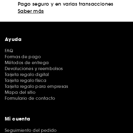
Pago seguro y en varias transacciones
Saber más
Ayuda
FAQ
Formas de pago
Métodos de entrega
Devoluciones y reembolsos
Tarjeta regalo digital
Tarjeta regalo física
Tarjeta regalo para empresas
Mapa del sitio
Formulario de contacto
Mi cuenta
Seguimiento del pedido