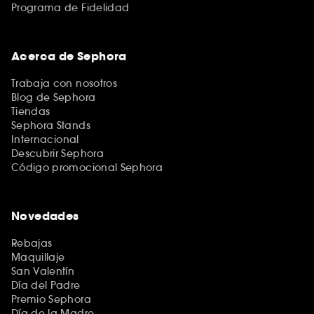
Programa de Fidelidad
Acerca de Sephora
Trabaja con nosotros
Blog de Sephora
Tiendas
Sephora Stands
Internacional
Descubrir Sephora
Código promocional Sephora
Novedades
Rebajas
Maquillaje
San Valentín
Día del Padre
Premio Sephora
Día de la Madre