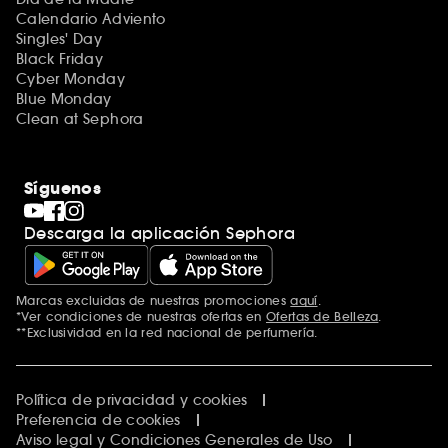
Calendario Adviento
Singles' Day
Black Friday
Cyber Monday
Blue Monday
Clean at Sephora
Síguenos
Descarga la aplicación Sephora
Marcas excluidas de nuestras promociones
aquí
.
*Ver condiciones de nuestras ofertas en
Ofertas de Belleza
.
**Exclusividad en la red nacional de perfumería.
Política de privacidad y cookies
Preferencia de cookies
Aviso legal y Condiciones Generales de Uso