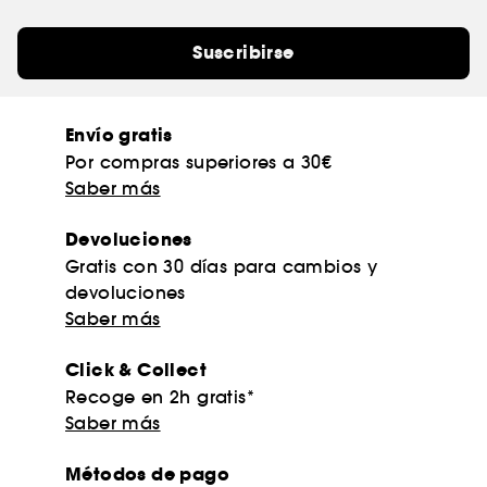
Suscribirse
Envío gratis
Por compras superiores a 30€
Saber más
Devoluciones
Gratis con 30 días para cambios y
devoluciones
Saber más
Click & Collect
Recoge en 2h gratis*
Saber más
Métodos de pago