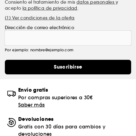
Consiento el tratamiento de mis
datos personales
y
acepto
la política de privacidad
.
(1) Ver condiciones de la oferta
Dirección de correo electrónico
Por ejemplo: nombre@ejemplo.com
Suscribirse
Envío gratis
Por compras superiores a 30€
Saber más
Devoluciones
Gratis con 30 días para cambios y
devoluciones