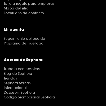
Tarjeta regalo para empresas
Mapa del sitio
Formulario de contacto
Mi cuenta
Seguimiento del pedido
Programa de Fidelidad
Acerca de Sephora
Trabaja con nosotros
Blog de Sephora
Tiendas
Sephora Stands
Internacional
Descubrir Sephora
Código promocional Sephora