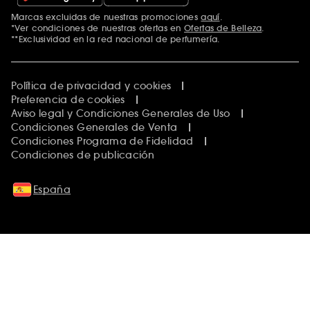
Marcas excluidas de nuestras promociones
aquí
.
*Ver condiciones de nuestras ofertas en
Ofertas de Belleza
.
**Exclusividad en la red nacional de perfumería.
Política de privacidad y cookies
Preferencia de cookies
Aviso legal y Condiciones Generales de Uso
Condiciones Generales de Venta
Condiciones Programa de Fidelidad
Condiciones de publicación
España