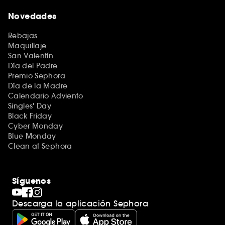
Novedades
Rebajas
Maquillaje
San Valentín
Día del Padre
Premio Sephora
Día de la Madre
Calendario Adviento
Singles' Day
Black Friday
Cyber Monday
Blue Monday
Clean at Sephora
Síguenos
Descarga la aplicación Sephora