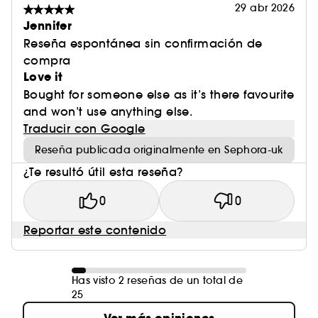
29 abr 2026
Jennifer
Reseña espontánea sin confirmación de
compra
Love it
Bought for someone else as it’s there favourite
and won’t use anything else.
Traducir con Google
Reseña publicada originalmente en Sephora-uk
¿Te resultó útil esta reseña?
0
0
Reportar este contenido
Has visto 2 reseñas de un total de
25