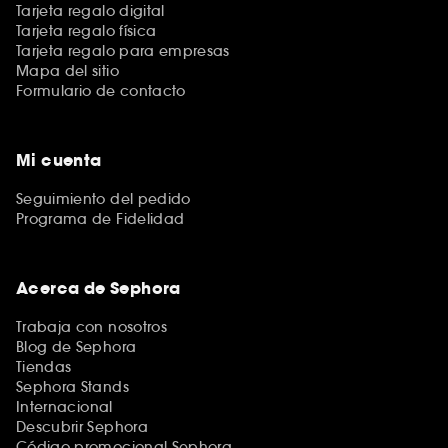
Tarjeta regalo digital
Tarjeta regalo física
Tarjeta regalo para empresas
Mapa del sitio
Formulario de contacto
Mi cuenta
Seguimiento del pedido
Programa de Fidelidad
Acerca de Sephora
Trabaja con nosotros
Blog de Sephora
Tiendas
Sephora Stands
Internacional
Descubrir Sephora
Código promocional Sephora