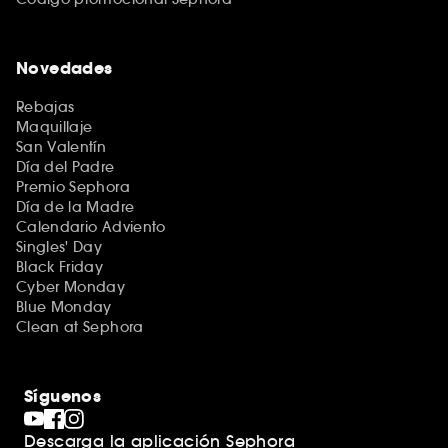
Novedades
Rebajas
Maquillaje
San Valentín
Día del Padre
Premio Sephora
Día de la Madre
Calendario Adviento
Singles' Day
Black Friday
Cyber Monday
Blue Monday
Clean at Sephora
Síguenos
Descarga la aplicación Sephora