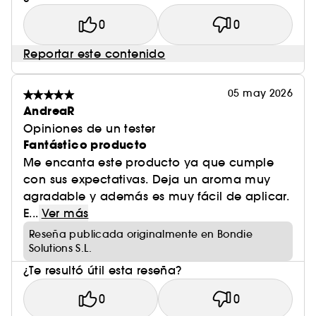
0
0
Reportar este contenido
05 may 2026
AndreaR
Opiniones de un tester
Fantástico producto
Me encanta este producto ya que cumple
con sus expectativas. Deja un aroma muy
agradable y además es muy fácil de aplicar.
E...
Ver más
Reseña publicada originalmente en Bondie
Solutions S.L.
¿Te resultó útil esta reseña?
0
0