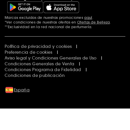
Marcas excluidas de nuestras promociones
aquí
.
*Ver condiciones de nuestras ofertas en
Ofertas de Belleza
.
**Exclusividad en la red nacional de perfumería.
Política de privacidad y cookies
Preferencia de cookies
Aviso legal y Condiciones Generales de Uso
Condiciones Generales de Venta
Condiciones Programa de Fidelidad
Condiciones de publicación
España