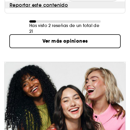
Reportar este contenido
Has visto 2 reseñas de un total de
21
Ver más opiniones