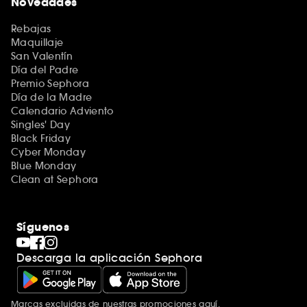
Novedades
Rebajas
Maquillaje
San Valentín
Día del Padre
Premio Sephora
Día de la Madre
Calendario Adviento
Singles' Day
Black Friday
Cyber Monday
Blue Monday
Clean at Sephora
Síguenos
Descarga la aplicación Sephora
Marcas excluidas de nuestras promociones
aquí
.