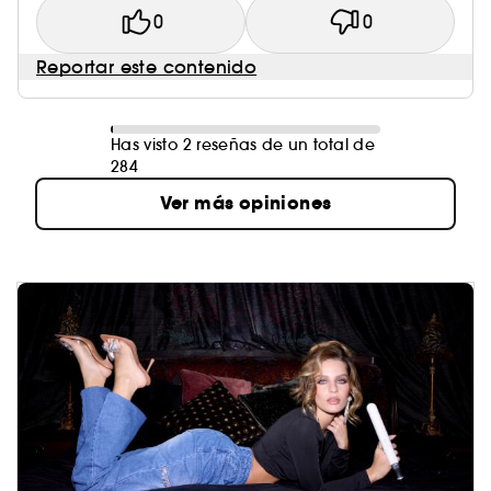
0
0
Reportar este contenido
Has visto 2 reseñas de un total de
284
Ver más opiniones