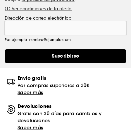
(1) Ver condiciones de la oferta
Dirección de correo electrónico
Por ejemplo: nombre@ejemplo.com
Suscribirse
Envío gratis
Por compras superiores a 30€
Saber más
Devoluciones
Gratis con 30 días para cambios y
devoluciones
Saber más