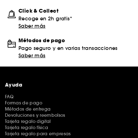
Click & Collect
Recoge en 2h gratis*
Saber más
Métodos de pago
Pago seguro y en varias transacciones
Saber más
Ayuda
FAQ
Formas de pago
Métodos de entrega
Devoluciones y reembolsos
Tarjeta regalo digital
Tarjeta regalo física
Tarjeta regalo para empresas