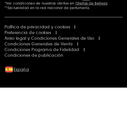
*Ver condiciones de nuestras ofertas en
Ofertas de Belleza
.
**Exclusividad en la red nacional de perfumería.
Política de privacidad y cookies
Preferencia de cookies
Aviso legal y Condiciones Generales de Uso
Condiciones Generales de Venta
Condiciones Programa de Fidelidad
Condiciones de publicación
España