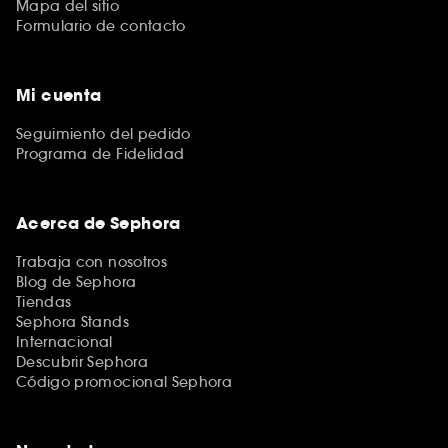
Mapa del sitio
Formulario de contacto
Mi cuenta
Seguimiento del pedido
Programa de Fidelidad
Acerca de Sephora
Trabaja con nosotros
Blog de Sephora
Tiendas
Sephora Stands
Internacional
Descubrir Sephora
Código promocional Sephora