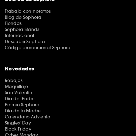
Trabaja con nosotros
Blog de Sephora
Tiendas
Sephora Stands
Internacional
Descubrir Sephora
Código promocional Sephora
Novedades
Rebajas
Maquillaje
San Valentín
Día del Padre
Premio Sephora
Día de la Madre
Calendario Adviento
Singles' Day
Black Friday
Cyber Monday