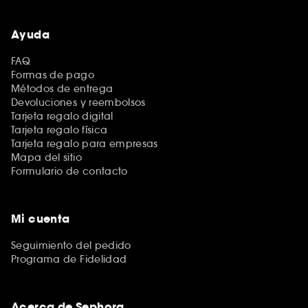
Ayuda
FAQ
Formas de pago
Métodos de entrega
Devoluciones y reembolsos
Tarjeta regalo digital
Tarjeta regalo física
Tarjeta regalo para empresas
Mapa del sitio
Formulario de contacto
Mi cuenta
Seguimiento del pedido
Programa de Fidelidad
Acerca de Sephora