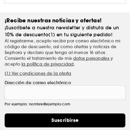
¡Recibe nuestras noticias y ofertas!
¡Suscríbete a nuestra newsletter y disfruta de un
10% de descuento(1) en tu siguiente pedido!
Al registrarme, acepto recibir por correo electrónico mi
código de descuento, así como ofertas y noticias de
Sephora y declaro que tengo al menos 16 años.
Consiento el tratamiento de mis
datos personales
y
acepto
la política de privacidad
.
(1) Ver condiciones de la oferta
Dirección de correo electrónico
Por ejemplo: nombre@ejemplo.com
Suscribirse