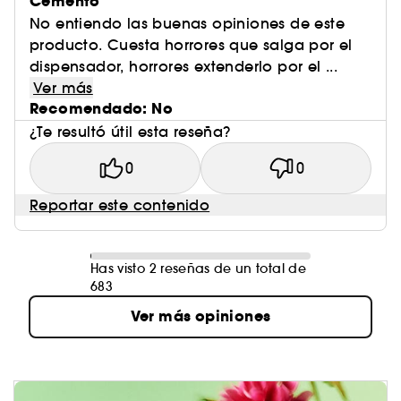
Cemento
No entiendo las buenas opiniones de este
producto. Cuesta horrores que salga por el
dispensador, horrores extenderlo por el ...
Ver más
Recomendado: No
¿Te resultó útil esta reseña?
0
0
Reportar este contenido
Has visto 2 reseñas de un total de
683
Ver más opiniones