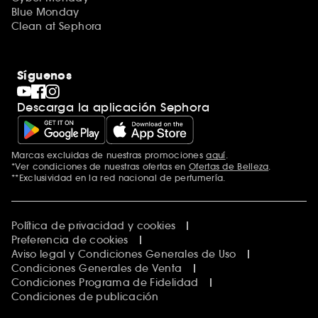
Blue Monday
Clean at Sephora
Síguenos
Descarga la aplicación Sephora
Marcas excluidas de nuestras promociones
aquí
.
*Ver condiciones de nuestras ofertas en
Ofertas de Belleza
.
**Exclusividad en la red nacional de perfumería.
Política de privacidad y cookies
Preferencia de cookies
Aviso legal y Condiciones Generales de Uso
Condiciones Generales de Venta
Condiciones Programa de Fidelidad
Condiciones de publicación