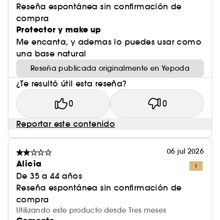
Reseña espontánea sin confirmación de
compra
Protector y make up
Me encanta, y ademas lo puedes usar como
una base natural
Reseña publicada originalmente en Yepoda
¿Te resultó útil esta reseña?
0
0
Reportar este contenido
06 jul 2026
Alicia
De 35 a 44 años
Reseña espontánea sin confirmación de
compra
Utilizando este producto desde Tres meses