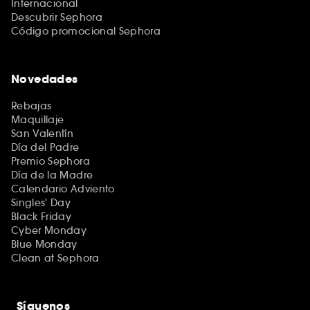
Internacional
Descubrir Sephora
Código promocional Sephora
Novedades
Rebajas
Maquillaje
San Valentín
Día del Padre
Premio Sephora
Día de la Madre
Calendario Adviento
Singles' Day
Black Friday
Cyber Monday
Blue Monday
Clean at Sephora
Síguenos