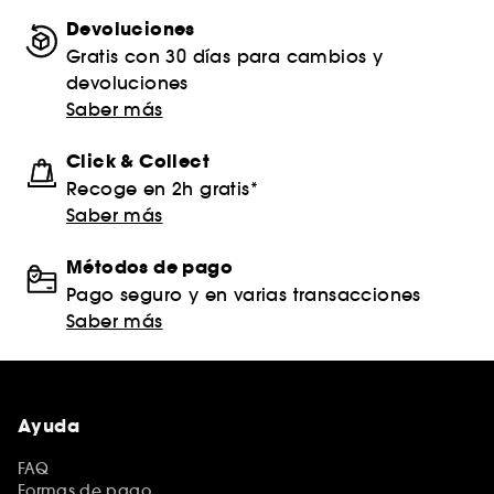
Devoluciones
Gratis con 30 días para cambios y
devoluciones
Saber más
Click & Collect
Recoge en 2h gratis*
Saber más
Métodos de pago
Pago seguro y en varias transacciones
Saber más
Ayuda
FAQ
Formas de pago