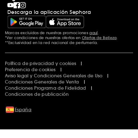
Descarga la aplicación Sephora
Marcas excluidas de nuestras promociones
aquí
.
*Ver condiciones de nuestras ofertas en
Ofertas de Belleza
.
**Exclusividad en la red nacional de perfumería.
Política de privacidad y cookies
Preferencia de cookies
Aviso legal y Condiciones Generales de Uso
Condiciones Generales de Venta
Condiciones Programa de Fidelidad
Condiciones de publicación
España