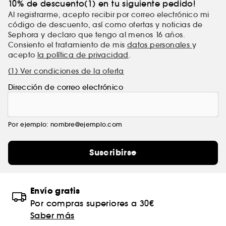
10% de descuento(1) en tu siguiente pedido!
Al registrarme, acepto recibir por correo electrónico mi
código de descuento, así como ofertas y noticias de
Sephora y declaro que tengo al menos 16 años.
Consiento el tratamiento de mis
datos personales
y
acepto
la política de privacidad
.
(1) Ver condiciones de la oferta
Dirección de correo electrónico
Por ejemplo: nombre@ejemplo.com
Suscribirse
Envío gratis
Por compras superiores a 30€
Saber más