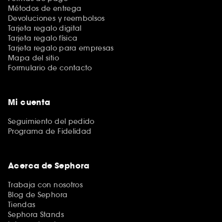
Métodos de entrega
Devoluciones y reembolsos
Tarjeta regalo digital
Tarjeta regalo física
Tarjeta regalo para empresas
Mapa del sitio
Formulario de contacto
Mi cuenta
Seguimiento del pedido
Programa de Fidelidad
Acerca de Sephora
Trabaja con nosotros
Blog de Sephora
Tiendas
Sephora Stands