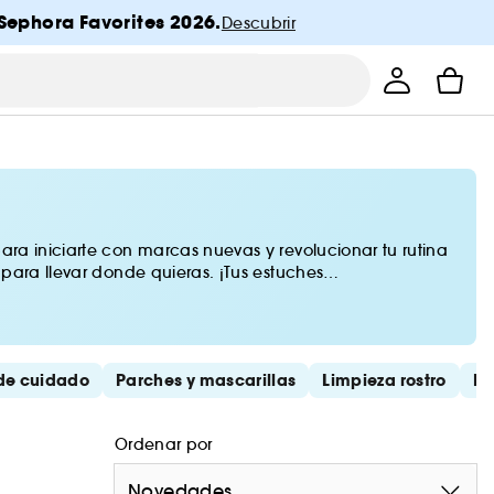
Sephora Favorites 2026.
Descubrir
ara iniciarte con marcas nuevas y revolucionar tu rutina
 para llevar donde quieras. ¡Tus estuches
 de cuidado
Parches y mascarillas
Limpieza rostro
Ne
Ordenar por
Novedades