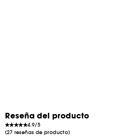
Reseña del producto
4.9/5
(27 reseñas de producto)