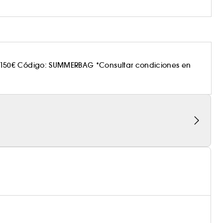
150€ Código: SUMMERBAG *Consultar condiciones en