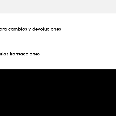
para cambios y devoluciones
rias transacciones