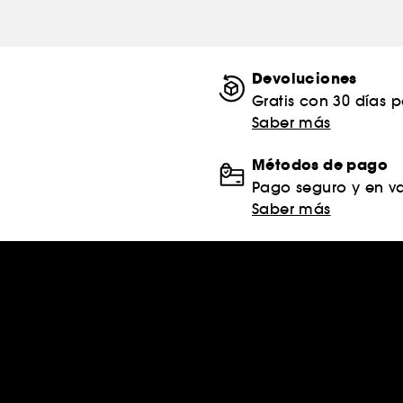
Devoluciones
Gratis con 30 días 
Saber más
Métodos de pago
Pago seguro y en va
Saber más