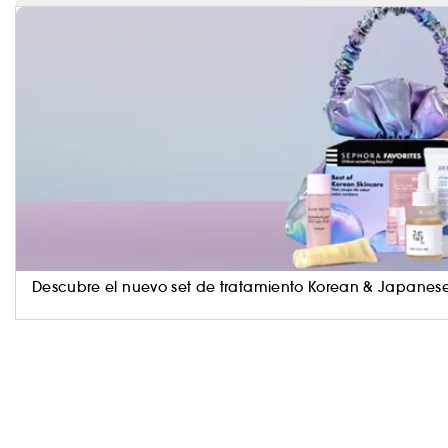
Descubre el nuevo set de tratamiento Korean & Japanese