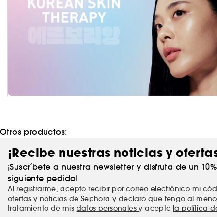
Otros productos:
¡Recibe nuestras noticias y oferta
¡Suscríbete a nuestra newsletter y disfruta de un 10
siguiente pedido!
Al registrarme, acepto recibir por correo electrónico mi c
ofertas y noticias de Sephora y declaro que tengo al meno
tratamiento de mis
datos personales
y acepto
la política 