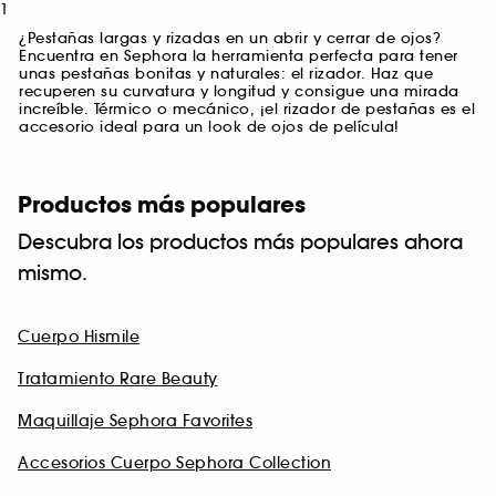
1
¿Pestañas largas y rizadas en un abrir y cerrar de ojos?
Encuentra en Sephora la herramienta perfecta para tener
unas pestañas bonitas y naturales: el rizador. Haz que
recuperen su curvatura y longitud y consigue una mirada
increíble. Térmico o mecánico, ¡el rizador de pestañas es el
accesorio ideal para un look de ojos de película!
Productos más populares
Descubra los productos más populares ahora
mismo.
Cuerpo Hismile
Tratamiento Rare Beauty
Maquillaje Sephora Favorites
Accesorios Cuerpo Sephora Collection