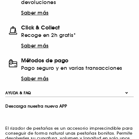
devoluciones
Saber más
Click & Collect
Recoge en 2h gratis*
Saber más
Métodos de pago
Pago seguro y en varias transacciones
Saber más
AYUDA & FAQ
Descarga nuestra nueva APP
El rizador de pestañas es un accesorio imprescindible para
conseguir de forma natural unas pestañas bonitas. Permite
devolverles su curvatura, volumen y longitud en solo unos