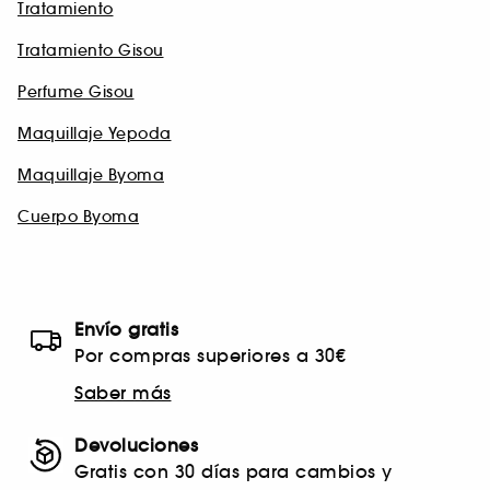
Tratamiento
Tratamiento Gisou
Perfume Gisou
Maquillaje Yepoda
Maquillaje Byoma
Cuerpo Byoma
Envío gratis
Por compras superiores a 30€
Saber más
Devoluciones
Gratis con 30 días para cambios y