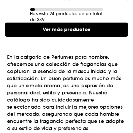
Has visto 24 productos de un total
de 339
Ver más productos
En la catgoría de Perfumes para hombre,
ofrecemos una colección de fragancias que
capturan la esencia de la masculinidad y la
sofisticación. Un buen perfume es mucho más
que un simple aroma; es una expresión de
personalidad, estilo y presencia. Nuestro
catálogo ha sido cuidadosamente
seleccionado para incluir la mejores opciones
del mercado, asegurando que cada hombre
encuentre la fragancia perfecta que se adapte
a su estilo de vida y preferencias.