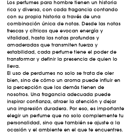
Los perfumes para hombre tienen un historia
rica y diversa, con cada fragancia contando
con su propia historia a través de una
combinación única de notas. Desde las notas
frescas y cítricas que evocan energía y
vitalidad, hasta las notas profundas y
amaderadas que transmiten fuerza y
estabilidad, cada perfume tiene el poder de
transformar y definir la presencia de quien lo
lleva.
El uso de perdumes no solo se trata de oler
bien, sino de cómo un aroma puede influir en
la percepción que los demás tienen de
nosotros. Una fragancia adecuada puede
inspirar confianza, atraer la atención y dejar
una impresión duradera. Por eso, es importante
elegir un perfume que no solo complemente tu
personalidad, sino que también se ajuste a la
ocasión y el ambiente en el que te encuentres.