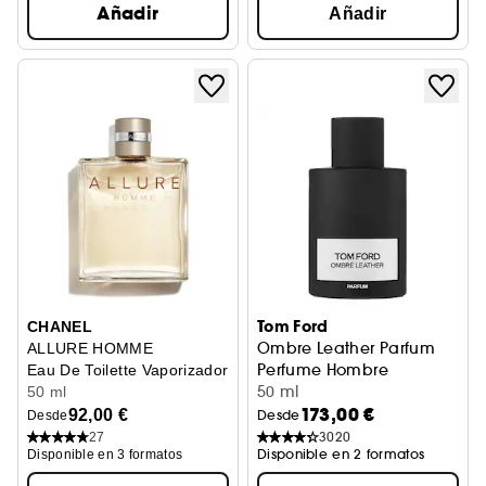
Añadir
Añadir
Tom Ford
CHANEL
Ombre Leather Parfum
ALLURE HOMME
Perfume Hombre
Eau De Toilette Vaporizador
50 ml
50 ml
173,00 €
92,00 €
Desde
Desde
3020
27
Disponible en 2 formatos
Disponible en 3 formatos