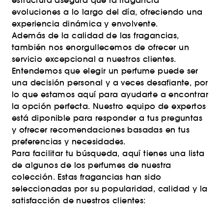
estructura asegura que la fragancia
evoluciones a lo largo del día, ofreciendo una
experiencia dinámica y envolvente.
Además de la calidad de las fragancias,
también nos enorgullecemos de ofrecer un
servicio excepcional a nuestros clientes.
Entendemos que elegir un perfume puede ser
una decisión personal y a veces desafiante, por
lo que estamos aquí para ayudarte a encontrar
la opción perfecta. Nuestro equipo de expertos
está diponible para responder a tus preguntas
y ofrecer recomendaciones basadas en tus
preferencias y necesidades.
Para facilitar tu búsqueda, aquí tienes una lista
de algunos de los perfumes de nuestra
colección. Estas fragancias han sido
seleccionadas por su popularidad, calidad y la
satisfacción de nuestros clientes: