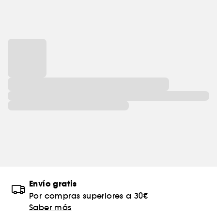
Envío gratis
Por compras superiores a 30€
Saber más