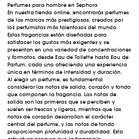
Perfumes para hombre en Sephora
En nuestra tienda online, encontrarás perfumes
de las marcas más prestigiosas, creados por
los perfumistas más talentosos del mundo.
Estas fragancias están diseñadas para
satisfacer los gustos más exigentes y se
presentan en una variedad de concentraciones
y formatos, desde Eau de Toilette hasta Eau de
Parfum, cada uno ofreciendo una experiencia
única en términos de intensidad y duración.
Al elegir un perfume, es fundamental
considerar las notas de salida, corazón y fondo
que componen la fragancia. Las notas de
salida son las primeras que se perciben y
suelen ser frescas y ligeras, mientras que las
notas de corazón desarrollan el carácter
central del perfume, y las notas de fondo
proporcionan profunidad y durabilidad. Esta