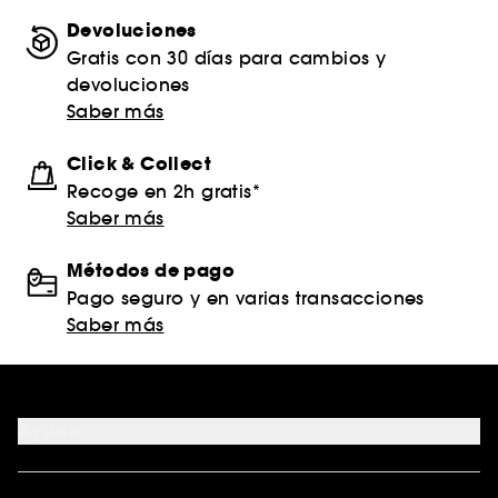
Devoluciones
Gratis con 30 días para cambios y
devoluciones
Saber más
Click & Collect
Recoge en 2h gratis*
Saber más
Métodos de pago
Pago seguro y en varias transacciones
Saber más
Ayuda
FAQ
Formas de pago