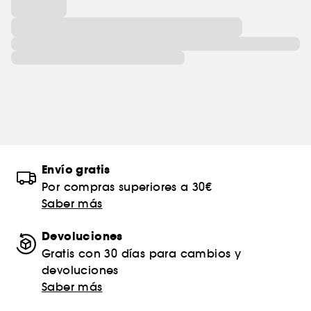
Envío gratis
Por compras superiores a 30€
Saber más
Devoluciones
Gratis con 30 días para cambios y
devoluciones
Saber más