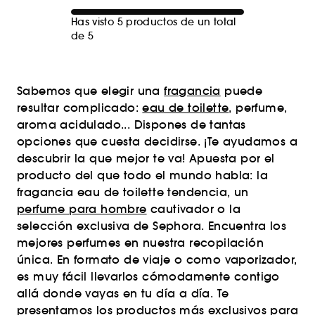
Has visto 5 productos de un total
de 5
Sabemos que elegir una
fragancia
puede
resultar complicado:
eau de toilette
, perfume,
aroma acidulado... Dispones de tantas
opciones que cuesta decidirse. ¡Te ayudamos a
descubrir la que mejor te va! Apuesta por el
producto del que todo el mundo habla: la
fragancia eau de toilette tendencia, un
perfume para hombre
cautivador o la
selección exclusiva de Sephora. Encuentra los
mejores perfumes en nuestra recopilación
única. En formato de viaje o como vaporizador,
es muy fácil llevarlos cómodamente contigo
allá donde vayas en tu día a día. Te
presentamos los productos más exclusivos para