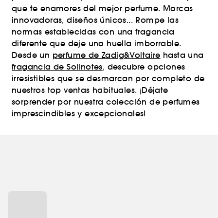
que te enamores del mejor perfume. Marcas
innovadoras, diseños únicos... Rompe las
normas establecidas con una fragancia
diferente que deje una huella imborrable.
Desde un
perfume de Zadig&Voltaire
hasta una
fragancia de Solinotes
, descubre opciones
irresistibles que se desmarcan por completo de
nuestros top ventas habituales. ¡Déjate
sorprender por nuestra colección de perfumes
imprescindibles y excepcionales!