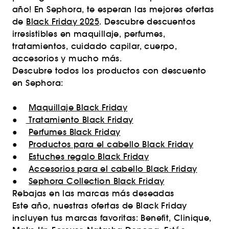
año! En Sephora, te esperan las mejores ofertas
de
Black Friday 2025
. Descubre descuentos
irresistibles en maquillaje, perfumes,
tratamientos, cuidado capilar, cuerpo,
accesorios y mucho más.
Descubre todos los productos con descuento
en Sephora:
●
Maquillaje Black Friday
●
Tratamiento Black Friday
●
Perfumes Black Friday
●
Productos para el cabello Black Friday
●
Estuches regalo Black Friday
●
Accesorios para el cabello Black Friday
●
Sephora Collection Black Friday
Rebajas en las marcas más deseadas
Este año, nuestras ofertas de Black Friday
incluyen tus marcas favoritas: Benefit, Clinique,