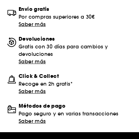
Envío gratis
Por compras superiores a 30€
Saber más
Devoluciones
Gratis con 30 días para cambios y
devoluciones
Saber más
Click & Collect
Recoge en 2h gratis*
Saber más
Métodos de pago
Pago seguro y en varias transacciones
Saber más