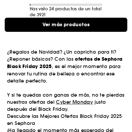
Has visto 24 productos de un total
de 3921
Ver más productos
¿Regalos de Navidad? ¿Un capricho para ti?
ofertas de Sephora
¿Reponer básicos? Con las
Black Friday 2025
, es el mejor momento para
renovar tu rutina de belleza o encontrar ese
detalle perfecto.
Y si te quedas con ganas de más, no te pierdas
nuestras ofertas del
Cyber Monday
justo
después del Black Friday.
Descubre las Mejores Ofertas Black Friday 2025
en Sephora
¡Ha llegado el momento más esperado del