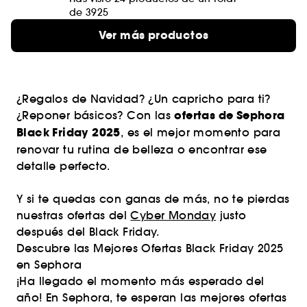
de 3925
Ver más productos
¿Regalos de Navidad? ¿Un capricho para ti?
ofertas de Sephora
¿Reponer básicos? Con las
Black Friday 2025
, es el mejor momento para
renovar tu rutina de belleza o encontrar ese
detalle perfecto.
Y si te quedas con ganas de más, no te pierdas
nuestras ofertas del
Cyber Monday
justo
después del Black Friday.
Descubre las Mejores Ofertas Black Friday 2025
en Sephora
¡Ha llegado el momento más esperado del
año! En Sephora, te esperan las mejores ofertas