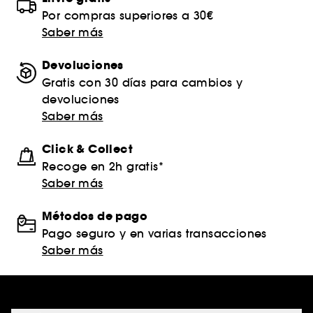
Por compras superiores a 30€
Saber más
Devoluciones
Gratis con 30 días para cambios y
devoluciones
Saber más
Click & Collect
Recoge en 2h gratis*
Saber más
Métodos de pago
Pago seguro y en varias transacciones
Saber más