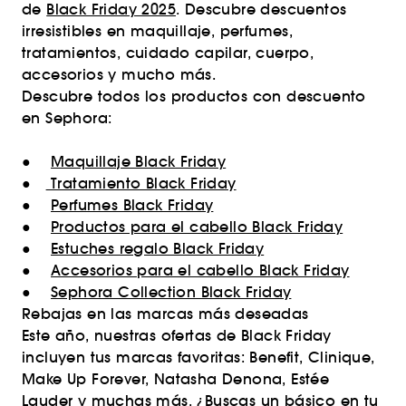
de
Black Friday 2025
. Descubre descuentos
irresistibles en maquillaje, perfumes,
tratamientos, cuidado capilar, cuerpo,
accesorios y mucho más.
Descubre todos los productos con descuento
en Sephora:
●
Maquillaje Black Friday
●
Tratamiento Black Friday
●
Perfumes Black Friday
●
Productos para el cabello Black Friday
●
Estuches regalo Black Friday
●
Accesorios para el cabello Black Friday
●
Sephora Collection Black Friday
Rebajas en las marcas más deseadas
Este año, nuestras ofertas de Black Friday
incluyen tus marcas favoritas: Benefit, Clinique,
Make Up Forever, Natasha Denona, Estée
Lauder y muchas más. ¿Buscas un básico en tu