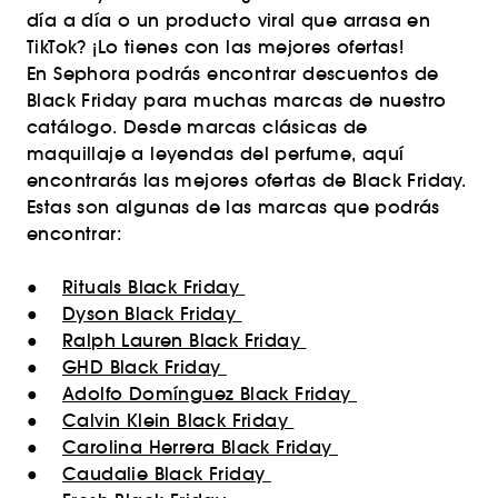
día a día o un producto viral que arrasa en
TikTok? ¡Lo tienes con las mejores ofertas!
En Sephora podrás encontrar descuentos de
Black Friday para muchas marcas de nuestro
catálogo. Desde marcas clásicas de
maquillaje a leyendas del perfume, aquí
encontrarás las mejores ofertas de Black Friday.
Estas son algunas de las marcas que podrás
encontrar:
●
Rituals Black Friday
●
Dyson Black Friday
●
Ralph Lauren Black Friday
●
GHD Black Friday
●
Adolfo Domínguez Black Friday
●
Calvin Klein Black Friday
●
Carolina Herrera Black Friday
●
Caudalie Black Friday