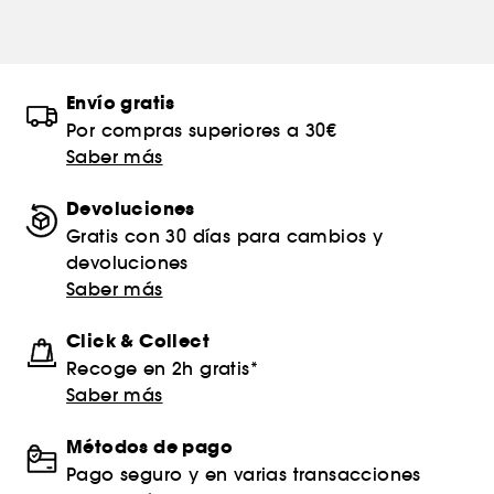
Envío gratis
Por compras superiores a 30€
Saber más
Devoluciones
Gratis con 30 días para cambios y
devoluciones
Saber más
Click & Collect
Recoge en 2h gratis*
Saber más
Métodos de pago
Pago seguro y en varias transacciones