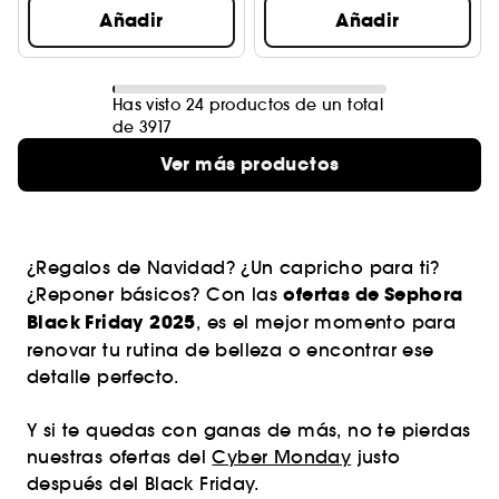
Añadir
Añadir
Has visto 24 productos de un total
de 3917
Ver más productos
¿Regalos de Navidad? ¿Un capricho para ti?
ofertas de Sephora
¿Reponer básicos? Con las
Black Friday 2025
, es el mejor momento para
renovar tu rutina de belleza o encontrar ese
detalle perfecto.
Y si te quedas con ganas de más, no te pierdas
nuestras ofertas del
Cyber Monday
justo
después del Black Friday.