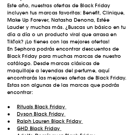
Este año, nuestras ofertas de Black Friday
incluyen tus marcas favoritas: Benefit, Clinique,
Make Up Forever, Natasha Denona, Estée
Lauder y muchas más. ¿Buscas un básico en tu
día a día o un producto viral que arrasa en
TikTok? ¡Lo tienes con las mejores ofertas!
En Sephora podrás encontrar descuentos de
Black Friday para muchas marcas de nuestro
catálogo. Desde marcas clásicas de
maquillaje a leyendas del perfume, aquí
encontrarás las mejores ofertas de Black Friday.
Estas son algunas de las marcas que podrás
encontrar:
●
Rituals Black Friday
●
Dyson Black Friday
●
Ralph Lauren Black Friday
●
GHD Black Friday