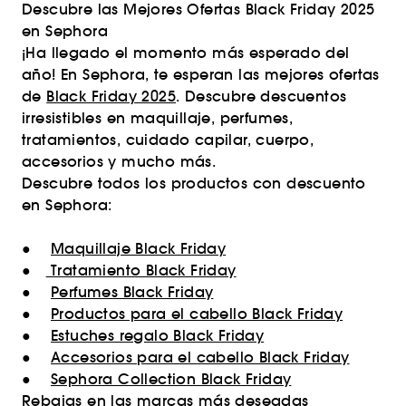
Descubre las Mejores Ofertas Black Friday 2025
en Sephora
¡Ha llegado el momento más esperado del
año! En Sephora, te esperan las mejores ofertas
de
Black Friday 2025
. Descubre descuentos
irresistibles en maquillaje, perfumes,
tratamientos, cuidado capilar, cuerpo,
accesorios y mucho más.
Descubre todos los productos con descuento
en Sephora:
●
Maquillaje Black Friday
●
Tratamiento Black Friday
●
Perfumes Black Friday
●
Productos para el cabello Black Friday
●
Estuches regalo Black Friday
●
Accesorios para el cabello Black Friday
●
Sephora Collection Black Friday
Rebajas en las marcas más deseadas