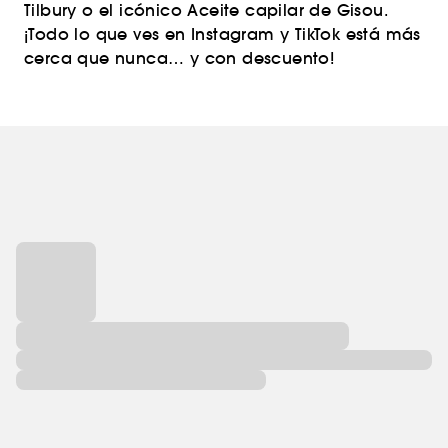
Tilbury o el icónico Aceite capilar de Gisou.
¡Todo lo que ves en Instagram y TikTok está más
cerca que nunca… y con descuento!