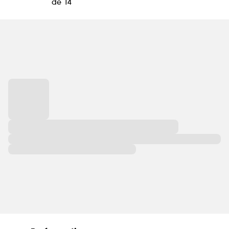
de 14