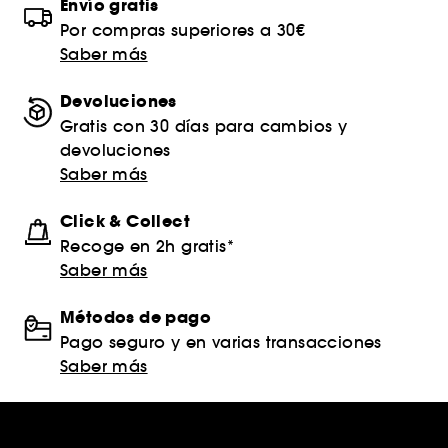
Envío gratis
Por compras superiores a 30€
Saber más
Devoluciones
Gratis con 30 días para cambios y
devoluciones
Saber más
Click & Collect
Recoge en 2h gratis*
Saber más
Métodos de pago
Pago seguro y en varias transacciones
Saber más