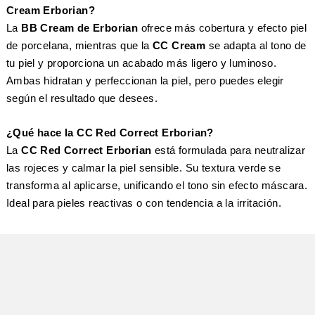
Cream Erborian?
La
BB Cream de Erborian
ofrece más cobertura y efecto piel
de porcelana, mientras que la
CC Cream
se adapta al tono de
tu piel y proporciona un acabado más ligero y luminoso.
Ambas hidratan y perfeccionan la piel, pero puedes elegir
según el resultado que desees.
¿Qué hace la CC Red Correct Erborian?
La
CC Red Correct Erborian
está formulada para neutralizar
las rojeces y calmar la piel sensible. Su textura verde se
transforma al aplicarse, unificando el tono sin efecto máscara.
Ideal para pieles reactivas o con tendencia a la irritación.