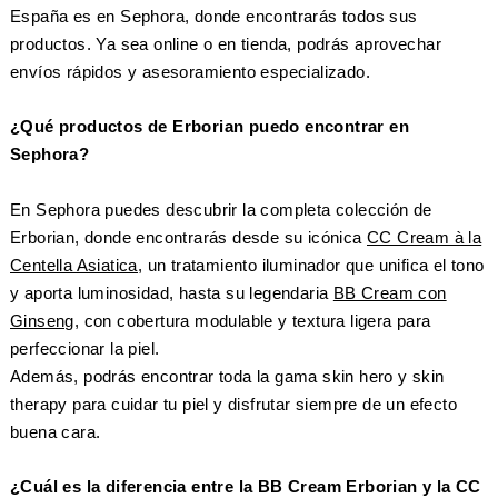
España es en Sephora, donde encontrarás todos sus
productos. Ya sea online o en tienda, podrás aprovechar
envíos rápidos y asesoramiento especializado.
¿Qué productos de Erborian puedo encontrar en
Sephora?
En Sephora puedes descubrir la completa colección de
Erborian, donde encontrarás desde su icónica
CC Cream à la
Centella Asiatica,
un tratamiento iluminador que unifica el tono
y aporta luminosidad, hasta su legendaria
BB Cream con
Ginseng
, con cobertura modulable y textura ligera para
perfeccionar la piel.
Además, podrás encontrar toda la gama skin hero y skin
therapy para cuidar tu piel y disfrutar siempre de un efecto
buena cara.
¿Cuál es la diferencia entre la BB Cream Erborian y la CC