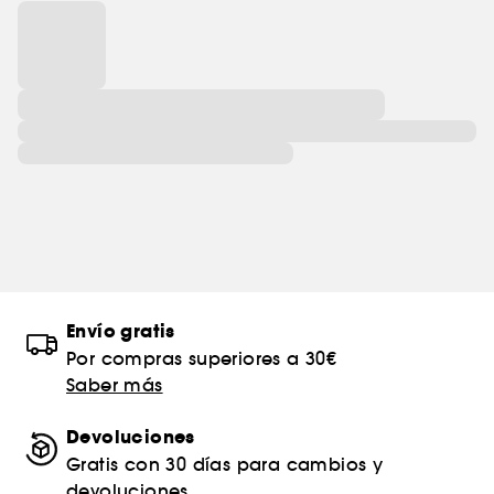
Envío gratis
Por compras superiores a 30€
Saber más
Devoluciones
Gratis con 30 días para cambios y
devoluciones