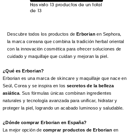
Has visto 13 productos de un total
de 13
Descubre todos los productos de
Erborian
en Sephora,
la marca coreana que combina la tradición herbal oriental
con la innovación cosmética para ofrecer soluciones de
cuidado y maquillaje que cuidan y mejoran la piel.
¿Qué es Erborian?
Erborian es una marca de skincare y maquillaje que nace en
Seúl, Corea y se inspira en los
secretos de la belleza
asiática
. Sus fórmulas únicas combinan ingredientes
naturales y tecnología avanzada para unificar, hidratar y
proteger la piel, logrando un acabado luminoso y saludable.
¿Dónde comprar Erborian en España?
La mejor opción de
comprar productos de Erborian
en