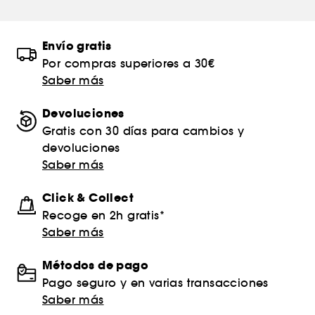
Envío gratis
Por compras superiores a 30€
Saber más
Devoluciones
Gratis con 30 días para cambios y
devoluciones
Saber más
Click & Collect
Recoge en 2h gratis*
Saber más
Métodos de pago
Pago seguro y en varias transacciones
Saber más