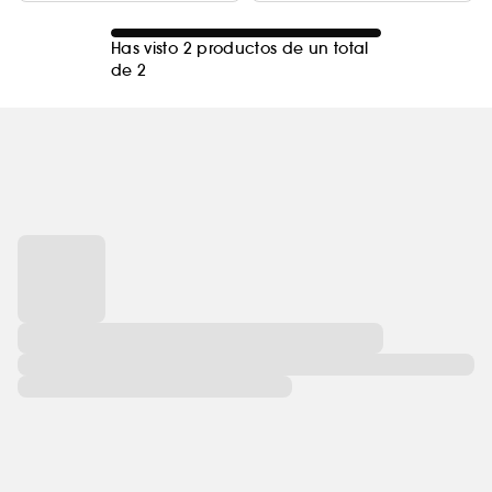
Has visto 2 productos de un total
de 2