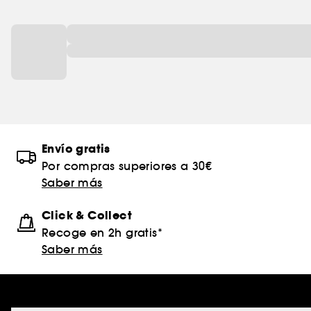
Envío gratis
Por compras superiores a 30€
Saber más
Click & Collect
Recoge en 2h gratis*
Saber más