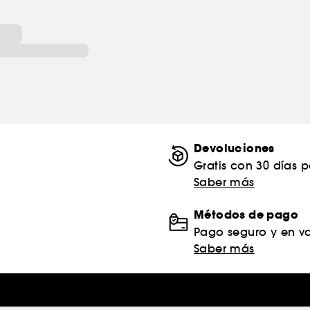
Devoluciones
Gratis con 30 días 
Saber más
Métodos de pago
Pago seguro y en va
Saber más