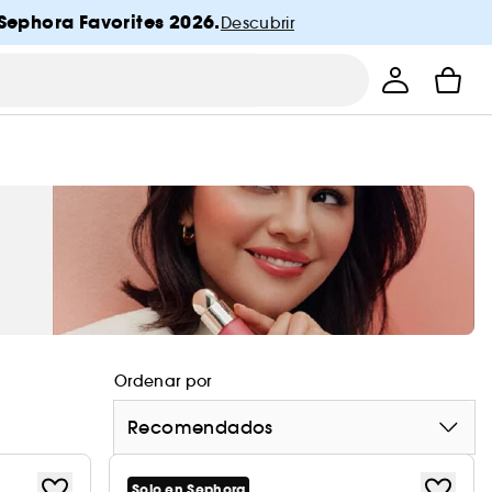
Sephora Favorites 2026.
Descubrir
Ordenar por
Recomendados
Solo en Sephora