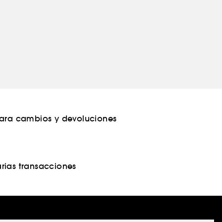
para cambios y devoluciones
rias transacciones