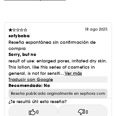
18 ago 2025
sofyboba
Reseña espontánea sin confirmación de
compra
Sorry, but no
result of use: enlarged pores, irritated dry skin.
This lotion, like this series of cosmetics in
general, is not for sensiti...
Ver más
Traducir con Google
Recomendado: No
Reseña publicada originalmente en sephora.com
¿Te resultó útil esta reseña?
0
0