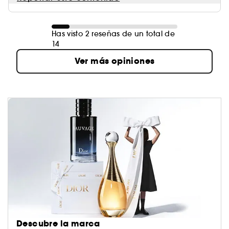
Has visto 2 reseñas de un total de
14
Ver más opiniones
Descubre la marca