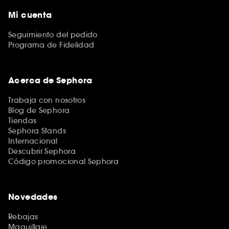
Mi cuenta
Seguimiento del pedido
Programa de Fidelidad
Acerca de Sephora
Trabaja con nosotros
Blog de Sephora
Tiendas
Sephora Stands
Internacional
Descubrir Sephora
Código promocional Sephora
Novedades
Rebajas
Maquillaje