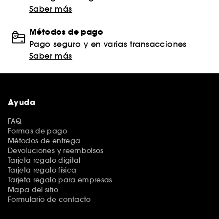
Saber más
Métodos de pago
Pago seguro y en varias transacciones
Saber más
Ayuda
FAQ
Formas de pago
Métodos de entrega
Devoluciones y reembolsos
Tarjeta regalo digital
Tarjeta regalo física
Tarjeta regalo para empresas
Mapa del sitio
Formulario de contacto