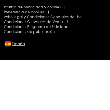
Política de privacidad y cookies
Preferencia de cookies
Aviso legal y Condiciones Generales de Uso
Condiciones Generales de Venta
Condiciones Programa de Fidelidad
Condiciones de publicación
España