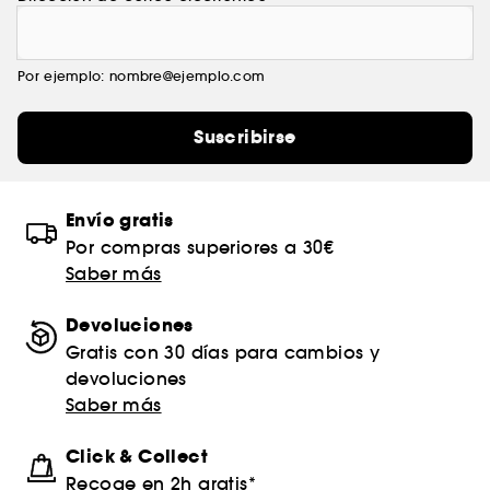
Por ejemplo: nombre@ejemplo.com
Suscribirse
Envío gratis
Por compras superiores a 30€
Saber más
Devoluciones
Gratis con 30 días para cambios y
devoluciones
Saber más
Click & Collect
Recoge en 2h gratis*