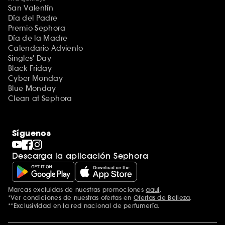
San Valentín
Día del Padre
Premio Sephora
Día de la Madre
Calendario Adviento
Singles' Day
Black Friday
Cyber Monday
Blue Monday
Clean at Sephora
Síguenos
Descarga la aplicación Sephora
Marcas excluidas de nuestras promociones
aquí
.
*Ver condiciones de nuestras ofertas en
Ofertas de Belleza
.
**Exclusividad en la red nacional de perfumería.