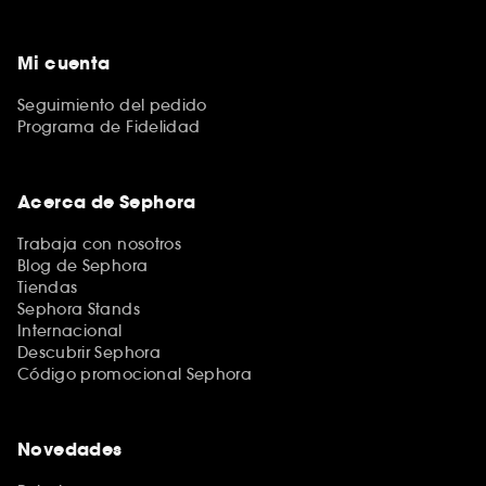
Mi cuenta
Seguimiento del pedido
Programa de Fidelidad
Acerca de Sephora
Trabaja con nosotros
Blog de Sephora
Tiendas
Sephora Stands
Internacional
Descubrir Sephora
Código promocional Sephora
Novedades