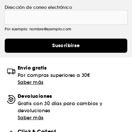
Dirección de correo electrónico
Por ejemplo: nombre@ejemplo.com
Suscribirse
Envío gratis
Por compras superiores a 30€
Saber más
Devoluciones
Gratis con 30 días para cambios y
devoluciones
Saber más
Click & Collect