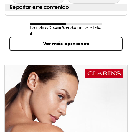
Reportar este contenido
Has visto 2 reseñas de un total de
4
Ver más opiniones