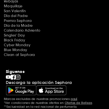
Rebajas
Maquillaje
San Valentín
Día del Padre
Premio Sephora
Día de la Madre
Calendario Adviento
Singles' Day
Black Friday
Cyber Monday
Blue Monday
Clean at Sephora
Síguenos
Descarga la aplicación Sephora
Marcas excluidas de nuestras promociones
aquí
.
*Ver condiciones de nuestras ofertas en
Ofertas de Belleza
.
**Exclusividad en la red nacional de perfumería.