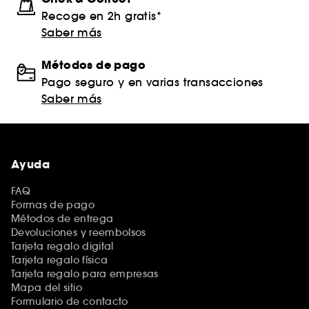
Recoge en 2h gratis*
Saber más
Métodos de pago
Pago seguro y en varias transacciones
Saber más
Ayuda
FAQ
Formas de pago
Métodos de entrega
Devoluciones y reembolsos
Tarjeta regalo digital
Tarjeta regalo física
Tarjeta regalo para empresas
Mapa del sitio
Formulario de contacto