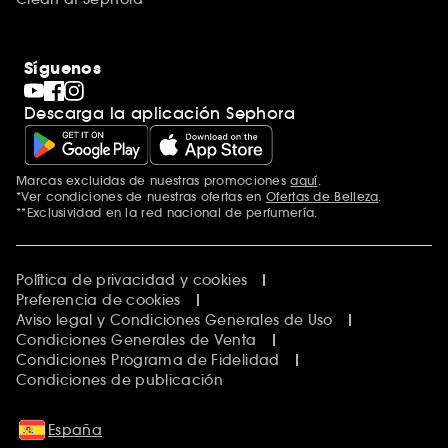
Síguenos
Descarga la aplicación Sephora
Marcas excluidas de nuestras promociones
aquí
.
*Ver condiciones de nuestras ofertas en
Ofertas de Belleza
.
**Exclusividad en la red nacional de perfumería.
Política de privacidad y cookies
Preferencia de cookies
Aviso legal y Condiciones Generales de Uso
Condiciones Generales de Venta
Condiciones Programa de Fidelidad
Condiciones de publicación
España