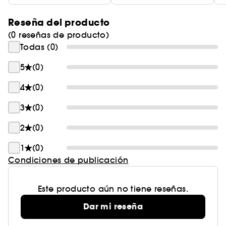
Reseña del producto
(0 reseñas de producto)
Todas (0)
5
(0)
4
(0)
3
(0)
2
(0)
1
(0)
Condiciones de publicación
Este producto aún no tiene reseñas.
Dar mi reseña