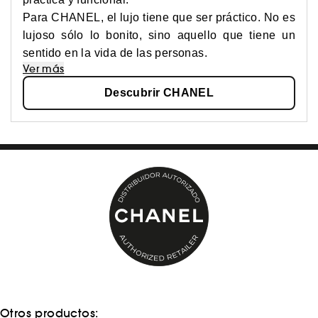
Para CHANEL, el lujo tiene que ser práctico. No es
lujoso sólo lo bonito, sino aquello que tiene un
sentido en la vida de las personas.
Ver más
Descubrir CHANEL
Otros productos: