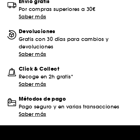
Envío gratis
Por compras superiores a 30€
Saber más
Devoluciones
Gratis con 30 días para cambios y
devoluciones
Saber más
Click & Collect
Recoge en 2h gratis*
Saber más
Métodos de pago
Pago seguro y en varias transacciones
Saber más