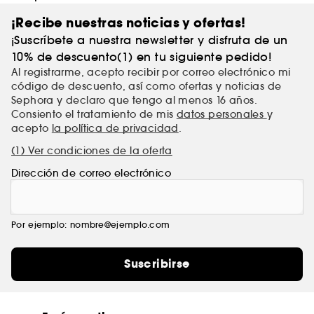
¡Recibe nuestras noticias y ofertas!
¡Suscríbete a nuestra newsletter y disfruta de un
10% de descuento(1) en tu siguiente pedido!
Al registrarme, acepto recibir por correo electrónico mi
código de descuento, así como ofertas y noticias de
Sephora y declaro que tengo al menos 16 años.
Consiento el tratamiento de mis
datos personales
y
acepto
la política de privacidad
.
(1) Ver condiciones de la oferta
Dirección de correo electrónico
Por ejemplo: nombre@ejemplo.com
Suscribirse