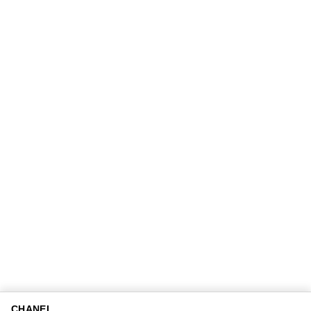
CHANEL