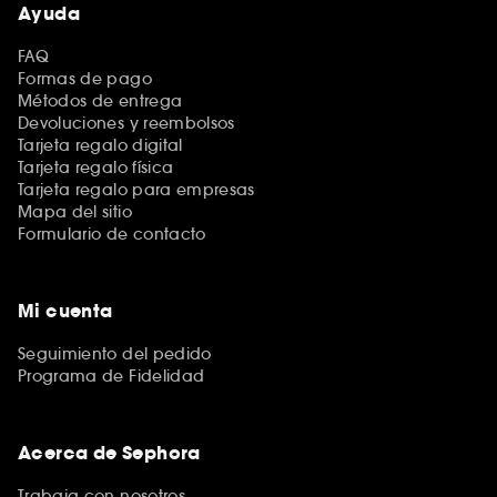
Ayuda
FAQ
Formas de pago
Métodos de entrega
Devoluciones y reembolsos
Tarjeta regalo digital
Tarjeta regalo física
Tarjeta regalo para empresas
Mapa del sitio
Formulario de contacto
Mi cuenta
Seguimiento del pedido
Programa de Fidelidad
Acerca de Sephora
Trabaja con nosotros