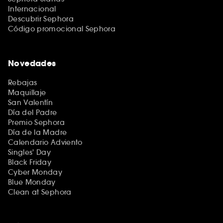
Internacional
Descubrir Sephora
Código promocional Sephora
Novedades
Rebajas
Maquillaje
San Valentín
Día del Padre
Premio Sephora
Día de la Madre
Calendario Adviento
Singles' Day
Black Friday
Cyber Monday
Blue Monday
Clean at Sephora