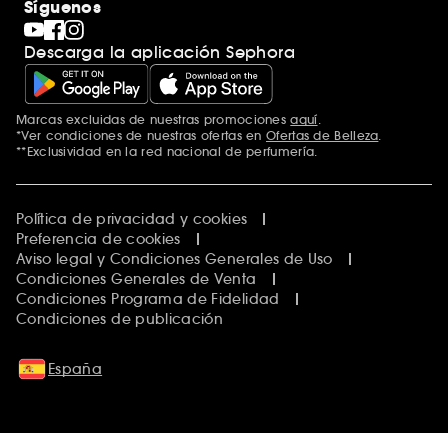
Síguenos
Descarga la aplicación Sephora
Marcas excluidas de nuestras promociones
aquí
.
*Ver condiciones de nuestras ofertas en
Ofertas de Belleza
.
**Exclusividad en la red nacional de perfumería.
Política de privacidad y cookies
Preferencia de cookies
Aviso legal y Condiciones Generales de Uso
Condiciones Generales de Venta
Condiciones Programa de Fidelidad
Condiciones de publicación
España