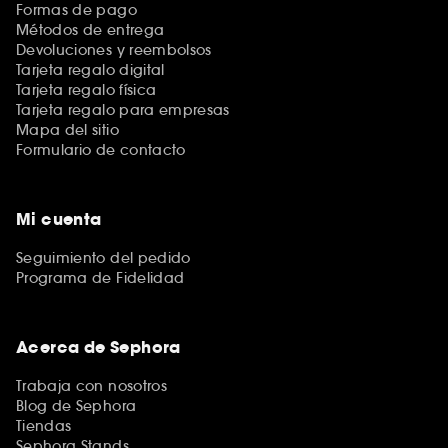
Formas de pago
Métodos de entrega
Devoluciones y reembolsos
Tarjeta regalo digital
Tarjeta regalo física
Tarjeta regalo para empresas
Mapa del sitio
Formulario de contacto
Mi cuenta
Seguimiento del pedido
Programa de Fidelidad
Acerca de Sephora
Trabaja con nosotros
Blog de Sephora
Tiendas
Sephora Stands