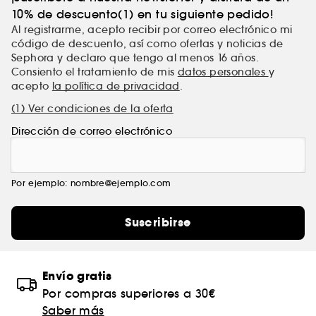
10% de descuento(1) en tu siguiente pedido!
Al registrarme, acepto recibir por correo electrónico mi
código de descuento, así como ofertas y noticias de
Sephora y declaro que tengo al menos 16 años.
Consiento el tratamiento de mis
datos personales
y
acepto
la política de privacidad
.
(1) Ver condiciones de la oferta
Dirección de correo electrónico
Por ejemplo: nombre@ejemplo.com
Suscribirse
Envío gratis
Por compras superiores a 30€
Saber más