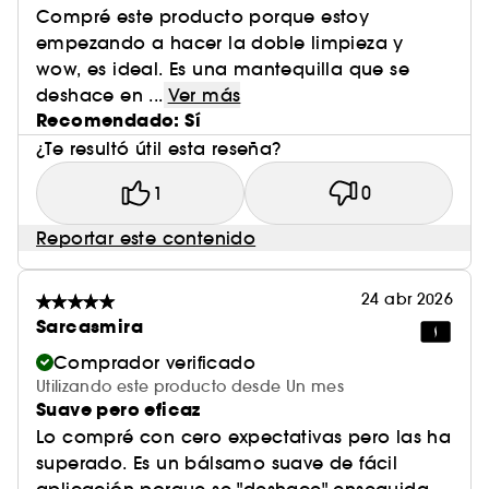
Compré este producto porque estoy
empezando a hacer la doble limpieza y
wow, es ideal. Es una mantequilla que se
deshace en ...
Ver más
Recomendado: Sí
¿Te resultó útil esta reseña?
1
0
Reportar este contenido
24 abr 2026
Sarcasmira
Comprador verificado
Utilizando este producto desde Un mes
Suave pero eficaz
Lo compré con cero expectativas pero las ha
superado. Es un bálsamo suave de fácil