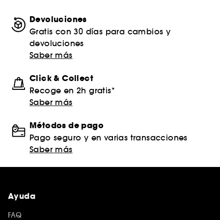
Devoluciones
Gratis con 30 días para cambios y
devoluciones
Saber más
Click & Collect
Recoge en 2h gratis*
Saber más
Métodos de pago
Pago seguro y en varias transacciones
Saber más
Ayuda
FAQ