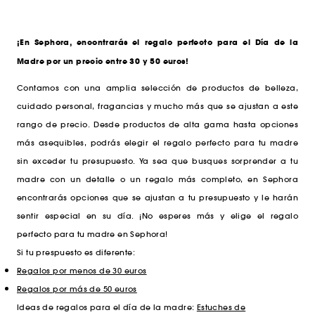
¡En Sephora, encontrarás el regalo perfecto para el Día de la
Madre por un precio entre 30 y 50 euros!
Contamos con una amplia selección de productos de belleza,
cuidado personal, fragancias y mucho más que se ajustan a este
rango de precio. Desde productos de alta gama hasta opciones
más asequibles, podrás elegir el regalo perfecto para tu madre
sin exceder tu presupuesto.
Ya sea que busques sorprender a tu
madre con un detalle o un regalo más completo, en Sephora
encontrarás opciones que se ajustan a tu presupuesto y le harán
sentir especial en su día. ¡No esperes más y elige el regalo
perfecto para tu madre en Sephora!
Si tu prespuesto es diferente:
Regalos por menos de 30 euros
Regalos por más de 50 euros
Ideas de regalos para el día de la madre:
Estuches de