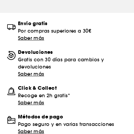
Envío gratis
Por compras superiores a 30€
Saber más
Devoluciones
Gratis con 30 días para cambios y
devoluciones
Saber más
Click & Collect
Recoge en 2h gratis*
Saber más
Métodos de pago
Pago seguro y en varias transacciones
Saber más