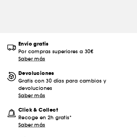
Envío gratis
Por compras superiores a 30€
Saber más
Devoluciones
Gratis con 30 días para cambios y
devoluciones
Saber más
Click & Collect
Recoge en 2h gratis*
Saber más