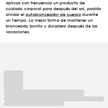
aplicas con frecuencia un producto de
cuidado corporal para después del sol, podrás
olvidar el
autobronceador de cuerpo
durante
un tiempo. La mejor forma de mantener un
bronceado bonito y duradero después de las
vacaciones.