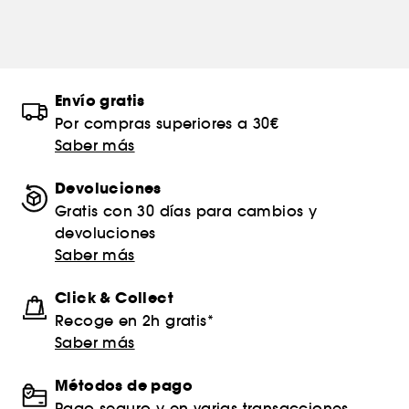
Envío gratis
Por compras superiores a 30€
Saber más
Devoluciones
Gratis con 30 días para cambios y
devoluciones
Saber más
Click & Collect
Recoge en 2h gratis*
Saber más
Métodos de pago
Pago seguro y en varias transacciones