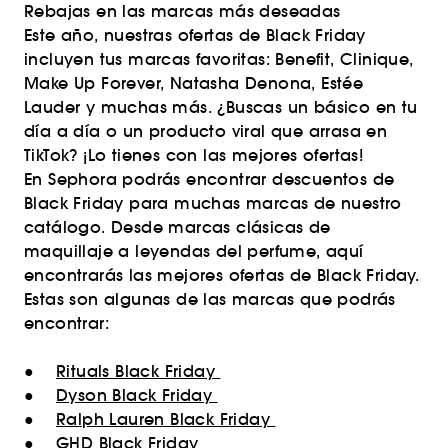
Rebajas en las marcas más deseadas
Este año, nuestras ofertas de Black Friday
incluyen tus marcas favoritas: Benefit, Clinique,
Make Up Forever, Natasha Denona, Estée
Lauder y muchas más. ¿Buscas un básico en tu
día a día o un producto viral que arrasa en
TikTok? ¡Lo tienes con las mejores ofertas!
En Sephora podrás encontrar descuentos de
Black Friday para muchas marcas de nuestro
catálogo. Desde marcas clásicas de
maquillaje a leyendas del perfume, aquí
encontrarás las mejores ofertas de Black Friday.
Estas son algunas de las marcas que podrás
encontrar:
●
Rituals Black Friday
●
Dyson Black Friday
●
Ralph Lauren Black Friday
●
GHD Black Friday