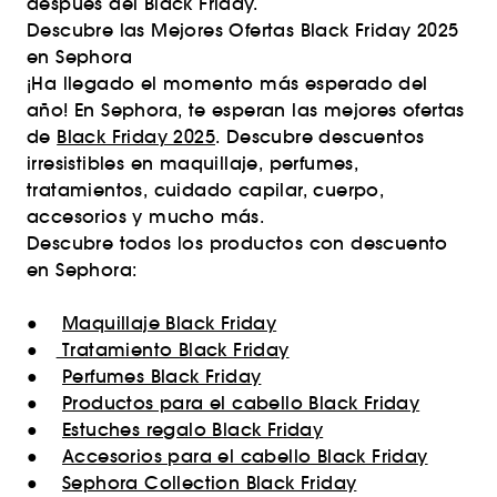
después del Black Friday.
Descubre las Mejores Ofertas Black Friday 2025
en Sephora
¡Ha llegado el momento más esperado del
año! En Sephora, te esperan las mejores ofertas
de
Black Friday 2025
. Descubre descuentos
irresistibles en maquillaje, perfumes,
tratamientos, cuidado capilar, cuerpo,
accesorios y mucho más.
Descubre todos los productos con descuento
en Sephora:
●
Maquillaje Black Friday
●
Tratamiento Black Friday
●
Perfumes Black Friday
●
Productos para el cabello Black Friday
●
Estuches regalo Black Friday
●
Accesorios para el cabello Black Friday
●
Sephora Collection Black Friday