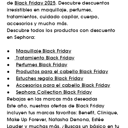
de
Black Friday 2025
. Descubre descuentos
irresistibles en maquillaje, perfumes,
tratamientos, cuidado capilar, cuerpo,
accesorios y mucho más.
Descubre todos los productos con descuento
en Sephora:
●
Maquillaje Black Friday
●
Tratamiento Black Friday
●
Perfumes Black Friday
●
Productos para el cabello Black Friday
●
Estuches regalo Black Friday
●
Accesorios para el cabello Black Friday
●
Sephora Collection Black Friday
Rebajas en las marcas más deseadas
Este año, nuestras ofertas de Black Friday
incluyen tus marcas favoritas: Benefit, Clinique,
Make Up Forever, Natasha Denona, Estée
Lauder y muchas más. ¿Buscas un básico en tu