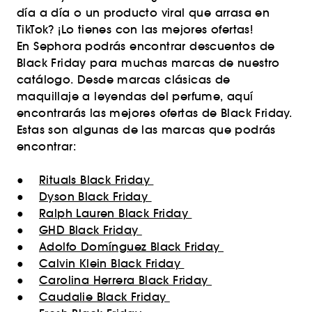
día a día o un producto viral que arrasa en
TikTok? ¡Lo tienes con las mejores ofertas!
En Sephora podrás encontrar descuentos de
Black Friday para muchas marcas de nuestro
catálogo. Desde marcas clásicas de
maquillaje a leyendas del perfume, aquí
encontrarás las mejores ofertas de Black Friday.
Estas son algunas de las marcas que podrás
encontrar:
●
Rituals Black Friday
●
Dyson Black Friday
●
Ralph Lauren Black Friday
●
GHD Black Friday
●
Adolfo Domínguez Black Friday
●
Calvin Klein Black Friday
●
Carolina Herrera Black Friday
●
Caudalie Black Friday