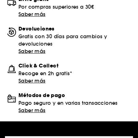
Por compras superiores a 30€
Saber más
Devoluciones
Gratis con 30 días para cambios y
devoluciones
Saber más
Click & Collect
Recoge en 2h gratis*
Saber más
Métodos de pago
Pago seguro y en varias transacciones
Saber más