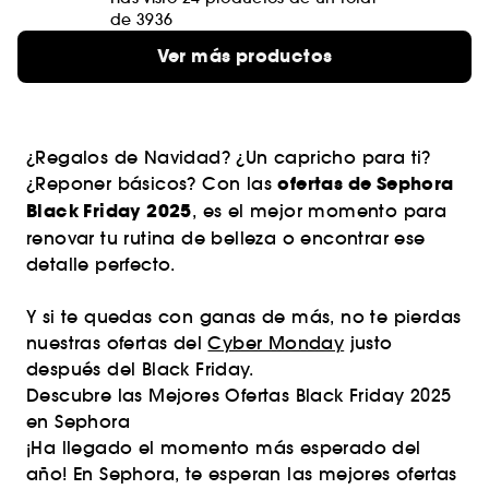
de 3936
Ver más productos
¿Regalos de Navidad? ¿Un capricho para ti?
ofertas de Sephora
¿Reponer básicos? Con las
Black Friday 2025
, es el mejor momento para
renovar tu rutina de belleza o encontrar ese
detalle perfecto.
Y si te quedas con ganas de más, no te pierdas
nuestras ofertas del
Cyber Monday
justo
después del Black Friday.
Descubre las Mejores Ofertas Black Friday 2025
en Sephora
¡Ha llegado el momento más esperado del
año! En Sephora, te esperan las mejores ofertas