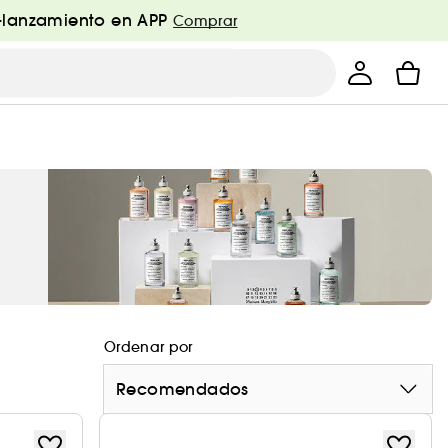
e-lanzamiento en APP
Comprar
Ordenar por
Recomendados