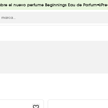
bre el nuevo perfume Beginnings Eau de Parfum📲Pr