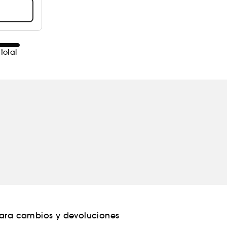
total
para cambios y devoluciones