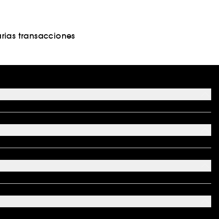
rias transacciones