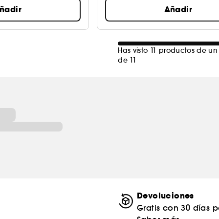
ñadir
Añadir
Has visto 11 productos de un 
de 11
Devoluciones
Gratis con 30 días 