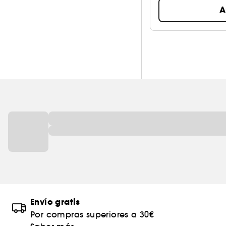
A
Envío gratis
Por compras superiores a 30€