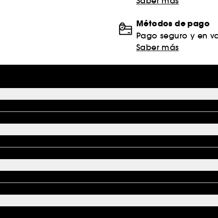
Saber más
Métodos de pago
Pago seguro y en va
Saber más