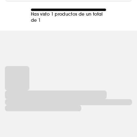
Has visto 1 productos de un total
de 1