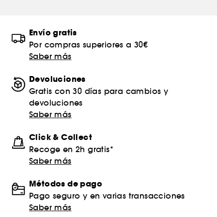
Envío gratis
Por compras superiores a 30€
Saber más
Devoluciones
Gratis con 30 días para cambios y
devoluciones
Saber más
Click & Collect
Recoge en 2h gratis*
Saber más
Métodos de pago
Pago seguro y en varias transacciones
Saber más