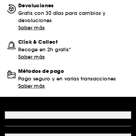
Devoluciones
Gratis con 30 días para cambios y
devoluciones
Saber más
Click & Collect
Recoge en 2h gratis*
Saber más
Métodos de pago
Pago seguro y en varias transacciones
Saber más
Ayuda
FAQ
Formas de pago