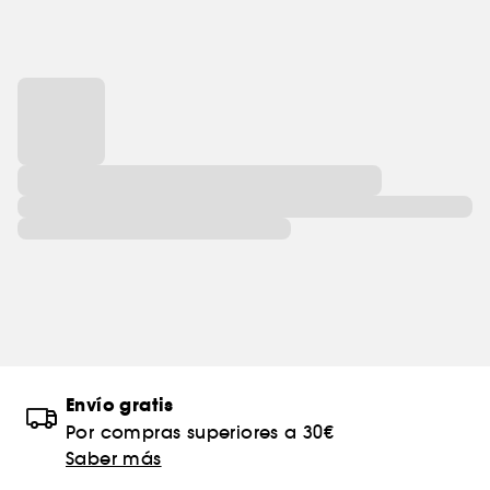
Envío gratis
Por compras superiores a 30€
Saber más