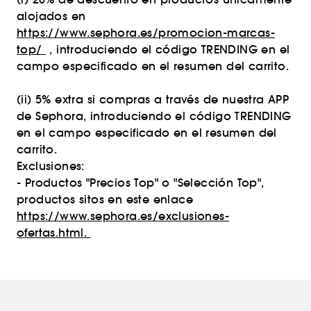
alojados en
https://www.sephora.es/promocion-marcas-
top/
, introduciendo el código TRENDING en el
campo especificado en el resumen del carrito.
(ii) 5% extra si compras a través de nuestra APP
de Sephora, introduciendo el código TRENDING
en el campo especificado en el resumen del
carrito.
Exclusiones:
- Productos "Precios Top" o "Selección Top",
productos sitos en este enlace
https://www.sephora.es/exclusiones-
ofertas.html.