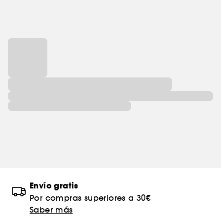
Envío gratis
Por compras superiores a 30€
Saber más