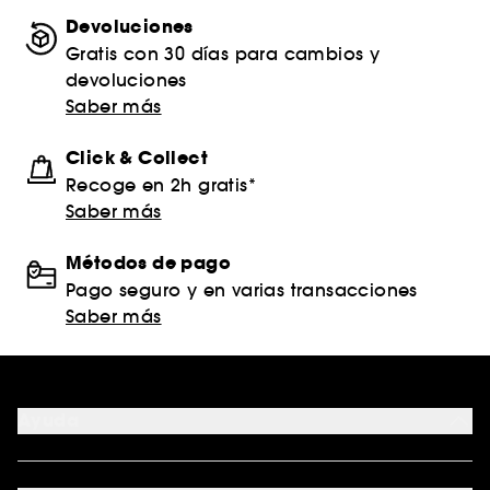
Devoluciones
Gratis con 30 días para cambios y
devoluciones
Saber más
Click & Collect
Recoge en 2h gratis*
Saber más
Métodos de pago
Pago seguro y en varias transacciones
Saber más
Ayuda
FAQ
Formas de pago