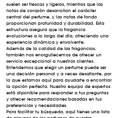
suelen ser frescas y ligeras, mientras que las
notas de corazón desarrollan el carácter
central del perfume, y las notas de fondo
proporcionan profunidad y durabilidad. Esta
estructura asegura que la fragancia
evoluciones a lo largo del día, ofreciendo una
experiencia dinámica y envolvente.
Además de la calidad de las fragancias,
también nos enorgullecemos de ofrecer un
servicio excepcional a nuestros clientes.
Entendemos que elegir un perfume puede ser
una decisión personal y a veces desafiante, por
lo que estamos aquí para ayudarte a encontrar
la opción perfecta. Nuestro equipo de expertos
está diponible para responder a tus preguntas
y ofrecer recomendaciones basadas en tus
preferencias y necesidades.
Para facilitar tu búsqueda, aquí tienes una lista