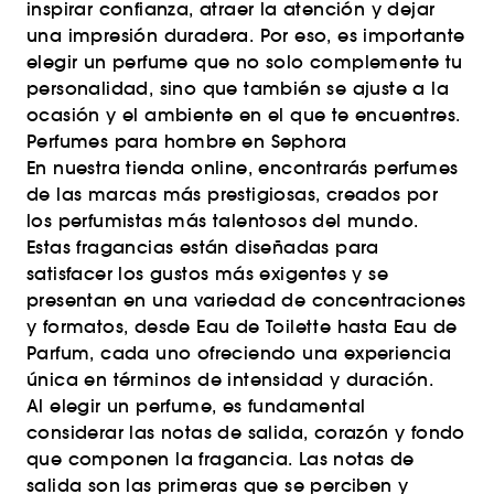
inspirar confianza, atraer la atención y dejar
una impresión duradera. Por eso, es importante
elegir un perfume que no solo complemente tu
personalidad, sino que también se ajuste a la
ocasión y el ambiente en el que te encuentres.
Perfumes para hombre en Sephora
En nuestra tienda online, encontrarás perfumes
de las marcas más prestigiosas, creados por
los perfumistas más talentosos del mundo.
Estas fragancias están diseñadas para
satisfacer los gustos más exigentes y se
presentan en una variedad de concentraciones
y formatos, desde Eau de Toilette hasta Eau de
Parfum, cada uno ofreciendo una experiencia
única en términos de intensidad y duración.
Al elegir un perfume, es fundamental
considerar las notas de salida, corazón y fondo
que componen la fragancia. Las notas de
salida son las primeras que se perciben y