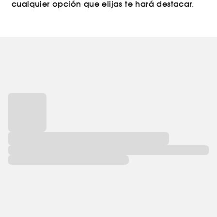
cualquier opción que elijas te hará destacar.