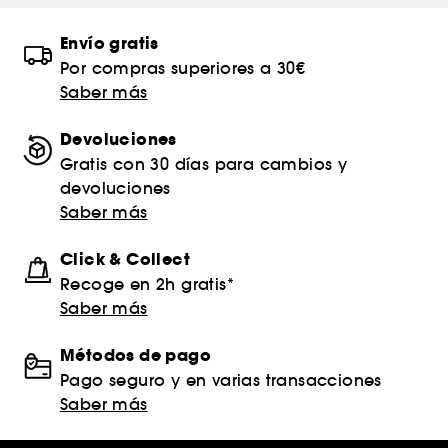
Envío gratis
Por compras superiores a 30€
Saber más
Devoluciones
Gratis con 30 días para cambios y
devoluciones
Saber más
Click & Collect
Recoge en 2h gratis*
Saber más
Métodos de pago
Pago seguro y en varias transacciones
Saber más