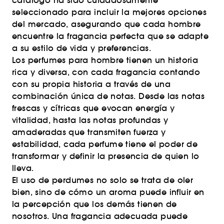
catálogo ha sido cuidadosamente
seleccionado para incluir la mejores opciones
del mercado, asegurando que cada hombre
encuentre la fragancia perfecta que se adapte
a su estilo de vida y preferencias.
Los perfumes para hombre tienen un historia
rica y diversa, con cada fragancia contando
con su propia historia a través de una
combinación única de notas. Desde las notas
frescas y cítricas que evocan energía y
vitalidad, hasta las notas profundas y
amaderadas que transmiten fuerza y
estabilidad, cada perfume tiene el poder de
transformar y definir la presencia de quien lo
lleva.
El uso de perdumes no solo se trata de oler
bien, sino de cómo un aroma puede influir en
la percepción que los demás tienen de
nosotros. Una fragancia adecuada puede