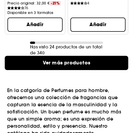
Precio original: 
32,00 €
-21%
4
76
Disponible en 3 formatos
Añadir
Añadir
Has visto 24 productos de un total
de 340
Ver más productos
En la catgoría de Perfumes para hombre,
ofrecemos una colección de fragancias que
capturan la esencia de la masculinidad y la
sofisticación. Un buen perfume es mucho más
que un simple aroma; es una expresión de
personalidad, estilo y presencia. Nuestro