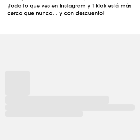
¡Todo lo que ves en Instagram y TikTok está más
cerca que nunca… y con descuento!