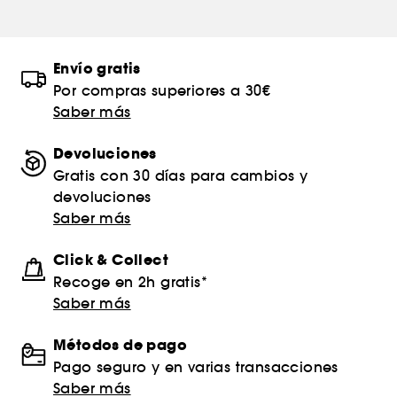
Envío gratis
Por compras superiores a 30€
Saber más
Devoluciones
Gratis con 30 días para cambios y
devoluciones
Saber más
Click & Collect
Recoge en 2h gratis*
Saber más
Métodos de pago
Pago seguro y en varias transacciones
Saber más