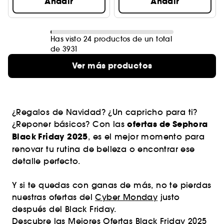
Añadir
Añadir
Has visto 24 productos de un total
de 3931
Ver más productos
¿Regalos de Navidad? ¿Un capricho para ti?
ofertas de Sephora
¿Reponer básicos? Con las
Black Friday 2025
, es el mejor momento para
renovar tu rutina de belleza o encontrar ese
detalle perfecto.
Y si te quedas con ganas de más, no te pierdas
nuestras ofertas del
Cyber Monday
justo
después del Black Friday.
Descubre las Mejores Ofertas Black Friday 2025