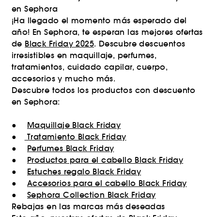
en Sephora
¡Ha llegado el momento más esperado del
año! En Sephora, te esperan las mejores ofertas
de
Black Friday 2025
. Descubre descuentos
irresistibles en maquillaje, perfumes,
tratamientos, cuidado capilar, cuerpo,
accesorios y mucho más.
Descubre todos los productos con descuento
en Sephora:
●
Maquillaje Black Friday
●
Tratamiento Black Friday
●
Perfumes Black Friday
●
Productos para el cabello Black Friday
●
Estuches regalo Black Friday
●
Accesorios para el cabello Black Friday
●
Sephora Collection Black Friday
Rebajas en las marcas más deseadas